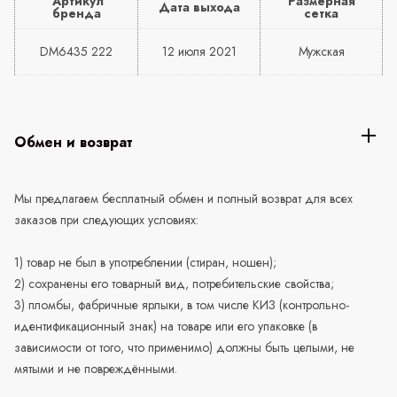
Артикул
Размерная
Дата выхода
бренда
сетка
DM6435 222
12 июля 2021
Мужская
Обмен и возврат
Мы предлагаем бесплатный обмен и полный возврат для всех
заказов при следующих условиях:
1) товар не был в употреблении (стиран, ношен);
2) сохранены его товарный вид, потребительские свойства;
3) пломбы, фабричные ярлыки, в том числе КИЗ (контрольно-
идентификационный знак) на товаре или его упаковке (в
зависимости от того, что применимо) должны быть целыми, не
мятыми и не повреждёнными.