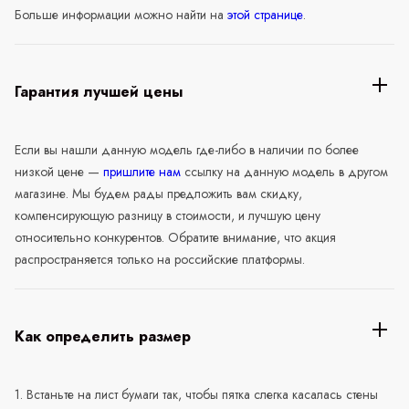
Больше информации можно найти на
этой странице
.
Гарантия лучшей цены
Если вы нашли данную модель где-либо в наличии по более
низкой цене —
пришлите нам
ссылку на данную модель в другом
магазине. Мы будем рады предложить вам скидку,
компенсирующую разницу в стоимости, и лучшую цену
относительно конкурентов. Обратите внимание, что акция
распространяется только на российские платформы.
Как определить размер
1. Встаньте на лист бумаги так, чтобы пятка слегка касалась стены