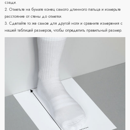
сзади.
2. Отметьте на бумаге конец самого длинного пальца и измерьте
расстояние от стены до отметки.
3. Сделайте то же самое для другой ноги и сравните измерения с
нашей таблицей размеров, чтобы определить правильный размер.