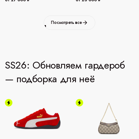
Посмотреть все
SS26: Обновляем гардероб
— подборка для неё