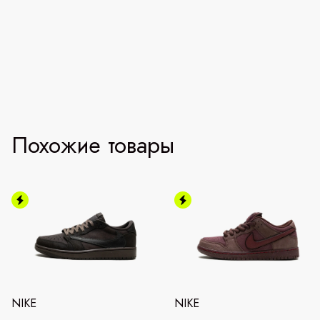
Похожие товары
NIKE
NIKE