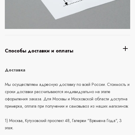
Способы доставки и оплаты
Доставка
Мы осуществляем адресную доставку по всей России. Стоимость и
сроки доставки рассчитываются индивидуально на этапе
оформления заказа. Для Москвы и Московской области доступна
примерка, оплата при получении и самовывоз из наших магазинов:
1) Москва, Кутузовский проспект 48, Галереи "Времена Года", 3
этаж.