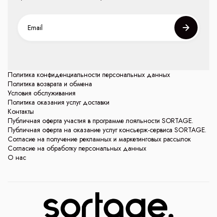
Политика конфиденциальности персональных данных
Политика возврата и обмена
Условия обслуживания
Политика оказания услуг доставки
Контакты
Публичная оферта участия в программе лояльности SORTAGE.
Публичная оферта на оказание услуг консьерж-сервиса SORTAGE.
Согласие на получение рекламных и маркетинговых рассылок
Согласие на обработку персональных данных
О нас