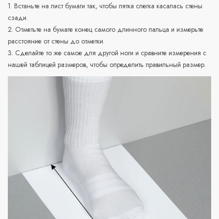
1. Встаньте на лист бумаги так, чтобы пятка слегка касалась стены
сзади.
2. Отметьте на бумаге конец самого длинного пальца и измерьте
расстояние от стены до отметки.
3. Сделайте то же самое для другой ноги и сравните измерения с
нашей таблицей размеров, чтобы определить правильный размер.