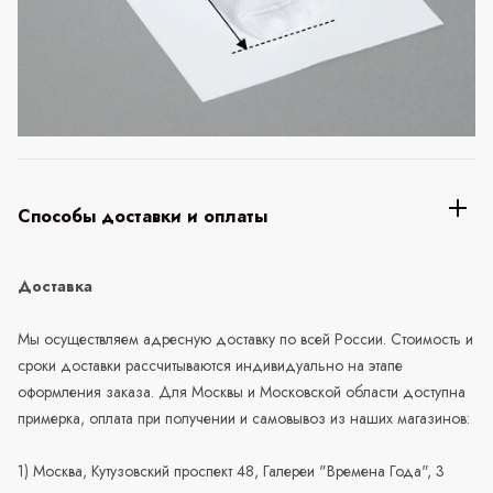
Способы доставки и оплаты
Доставка
Мы осуществляем адресную доставку по всей России. Стоимость и
сроки доставки рассчитываются индивидуально на этапе
оформления заказа. Для Москвы и Московской области доступна
примерка, оплата при получении и самовывоз из наших магазинов:
1) Москва, Кутузовский проспект 48, Галереи "Времена Года", 3