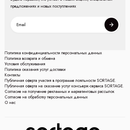
предложениях и новых поступлениях
Политика конфиденциальности персональных данных
Политика возврата и обмена
Условия обслуживания
Политика оказания услуг доставки
Контакты
Публичная оферта участия в программе лояльности SORTAGE.
Публичная оферта на оказание услуг консьерж-сервиса SORTAGE.
Согласие на получение рекламных и маркетинговых рассылок
Согласие на обработку персональных данных
О нас