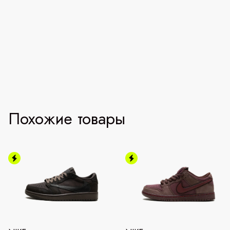
Похожие товары