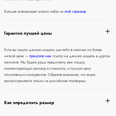
Больше информации можно найти на
этой странице
.
Гарантия лучшей цены
Если вы нашли данную модель где-либо в наличии по более
низкой цене —
пришлите нам
ссылку на данную модель в другом
магазине. Мы будем рады предложить вам скидку,
компенсирующую разницу в стоимости, и лучшую цену
относительно конкурентов. Обратите внимание, что акция
распространяется только на российские платформы.
Как определить размер