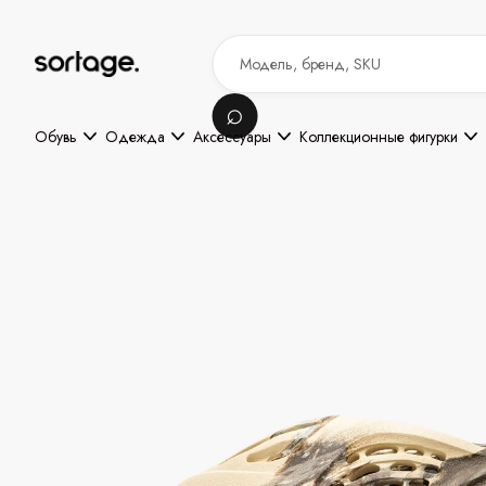
Обувь
Одежда
Аксессуары
Коллекционные фигурки