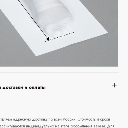
 доставки и оплаты
а
вляем адресную доставку по всей России. Стоимость и сроки
рассчитываются индивидуально на этапе оформления заказа. Для