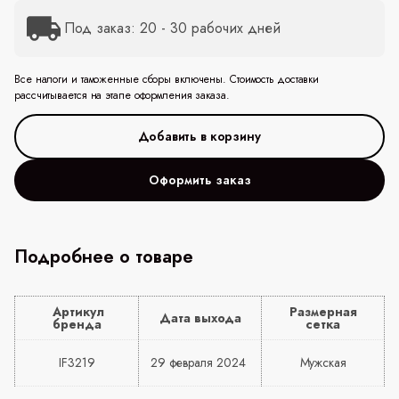
Под заказ: 20 - 30 рабочих дней
Все налоги и таможенные сборы включены. Стоимость доставки
рассчитывается на этапе оформления заказа.
Оформить заказ
Подробнее о товаре
Артикул
Размерная
Дата выхода
бренда
сетка
IF3219
29 февраля 2024
Мужская