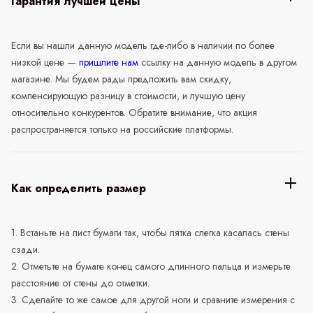
Гарантия лучшей цены
Если вы нашли данную модель где-либо в наличии по более
низкой цене —
пришлите нам
ссылку на данную модель в другом
магазине. Мы будем рады предложить вам скидку,
компенсирующую разницу в стоимости, и лучшую цену
относительно конкурентов. Обратите внимание, что акция
распространяется только на российские платформы.
Как определить размер
1. Встаньте на лист бумаги так, чтобы пятка слегка касалась стены
сзади.
2. Отметьте на бумаге конец самого длинного пальца и измерьте
расстояние от стены до отметки.
3. Сделайте то же самое для другой ноги и сравните измерения с