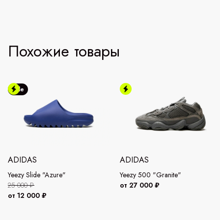
Похожие товары
Sale
ADIDAS
ADIDAS
Yeezy Slide "Azure"
Yeezy 500 "Granite"
25 000 ₽
от 27 000 ₽
от 12 000 ₽