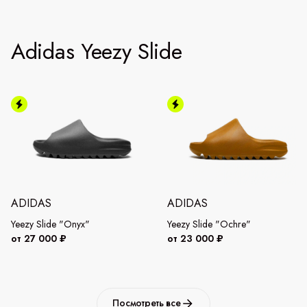
Adidas Yeezy Slide
ADIDAS
ADIDAS
Yeezy Slide "Onyx"
Yeezy Slide "Ochre"
от 27 000 ₽
от 23 000 ₽
Посмотреть все