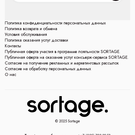
Политика конфиденциальности персональных данных
Политика возврата и обмена
Условия обслуживания
Политика оказания услуг доставки
Контакты
Публичная оферта участия в программе лояльности SORTAGE.
Публичная оферта на оказание услуг консьерж-сервиса SORTAGE.
Согласие на получение рекламных и маркетинговых рассылок
Согласие на обработку персональных данных
О нас
© 2025 Sortage