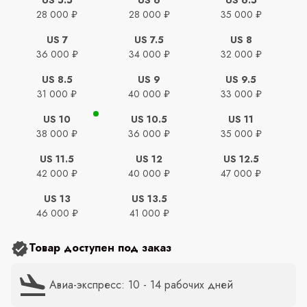
28 000 ₽
28 000 ₽
35 000 ₽
US 7
US 7.5
US 8
36 000 ₽
34 000 ₽
32 000 ₽
US 8.5
US 9
US 9.5
31 000 ₽
40 000 ₽
33 000 ₽
US 10
US 10.5
US 11
38 000 ₽
36 000 ₽
35 000 ₽
US 11.5
US 12
US 12.5
42 000 ₽
40 000 ₽
47 000 ₽
US 13
US 13.5
46 000 ₽
41 000 ₽
Товар доступен под заказ
Авиа-экспресс: 10 - 14 рабочих дней