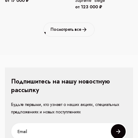
от 17 000 ₽
Supreme "Beige"
от 123 000 ₽
Посмотреть все
Подпишитесь на нашу новостную
рассылку
Будьте первыми, кто узнает о наших акциях, специальных
предложениях и новых поступлениях