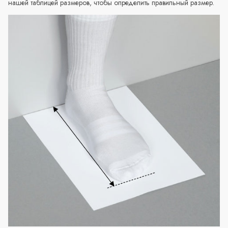
нашей таблицей размеров, чтобы определить правильный размер.