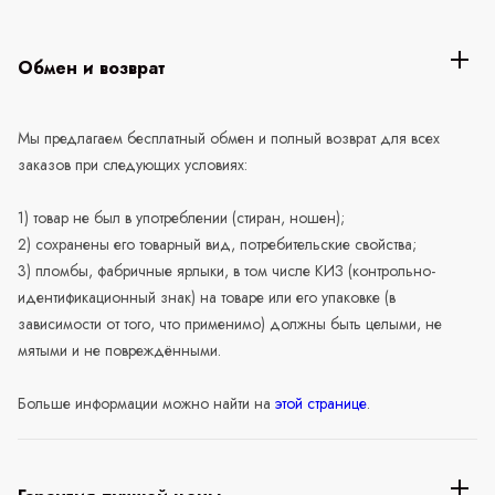
Обмен и возврат
Мы предлагаем бесплатный обмен и полный возврат для всех
заказов при следующих условиях:
1) товар не был в употреблении (стиран, ношен);
2) сохранены его товарный вид, потребительские свойства;
3) пломбы, фабричные ярлыки, в том числе КИЗ (контрольно-
идентификационный знак) на товаре или его упаковке (в
зависимости от того, что применимо) должны быть целыми, не
мятыми и не повреждёнными.
Больше информации можно найти на
этой странице
.