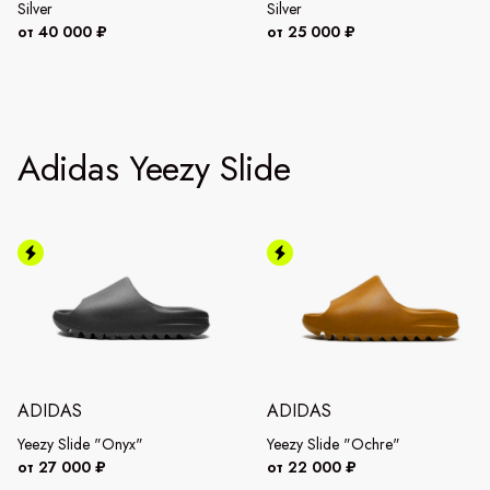
Silver
Silver
от 40 000 ₽
от 25 000 ₽
Adidas Yeezy Slide
ADIDAS
ADIDAS
Yeezy Slide "Onyx"
Yeezy Slide "Ochre"
от 27 000 ₽
от 22 000 ₽