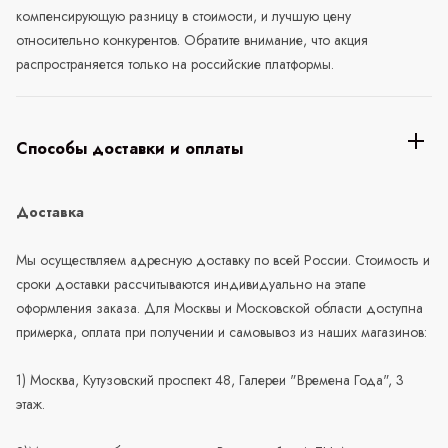
компенсирующую разницу в стоимости, и лучшую цену
относительно конкурентов. Обратите внимание, что акция
распространяется только на российские платформы.
Способы доставки и оплаты
Доставка
Мы осуществляем адресную доставку по всей России. Стоимость и
сроки доставки рассчитываются индивидуально на этапе
оформления заказа. Для Москвы и Московской области доступна
примерка, оплата при получении и самовывоз из наших магазинов:
1) Москва, Кутузовский проспект 48, Галереи "Времена Года", 3
этаж.