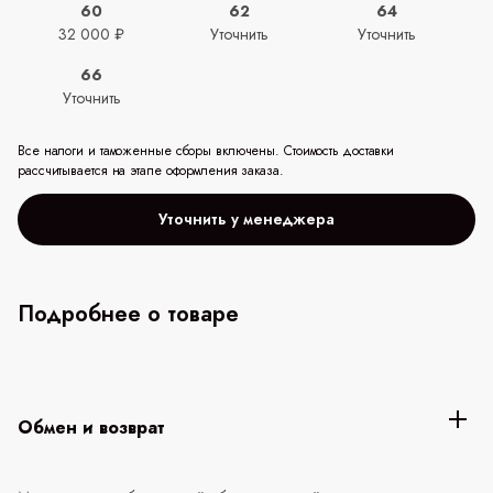
60
62
64
32 000 ₽
Уточнить
Уточнить
66
Уточнить
Все налоги и таможенные сборы включены. Стоимость доставки
рассчитывается на этапе оформления заказа.
Уточнить у менеджера
Подробнее о товаре
Обмен и возврат