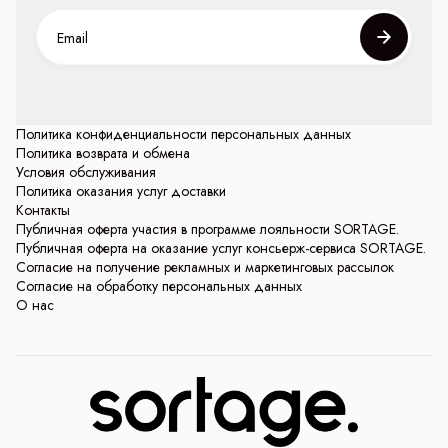
Политика конфиденциальности персональных данных
Политика возврата и обмена
Условия обслуживания
Политика оказания услуг доставки
Контакты
Публичная оферта участия в программе лояльности SORTAGE.
Публичная оферта на оказание услуг консьерж-сервиса SORTAGE.
Согласие на получение рекламных и маркетинговых рассылок
Согласие на обработку персональных данных
О нас