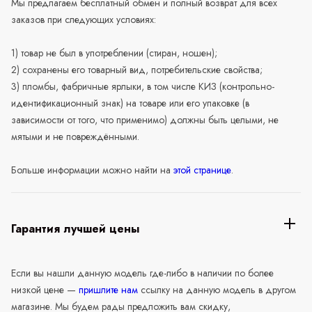
Мы предлагаем бесплатный обмен и полный возврат для всех
заказов при следующих условиях:
1) товар не был в употреблении (стиран, ношен);
2) сохранены его товарный вид, потребительские свойства;
3) пломбы, фабричные ярлыки, в том числе КИЗ (контрольно-
идентификационный знак) на товаре или его упаковке (в
зависимости от того, что применимо) должны быть целыми, не
мятыми и не повреждёнными.
Больше информации можно найти на
этой странице
.
Гарантия лучшей цены
Если вы нашли данную модель где-либо в наличии по более
низкой цене —
пришлите нам
ссылку на данную модель в другом
магазине. Мы будем рады предложить вам скидку,