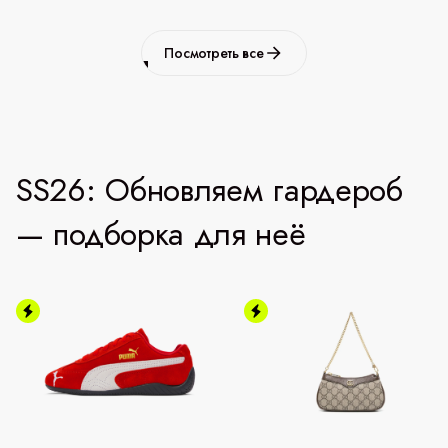
Посмотреть все
SS26: Обновляем гардероб
— подборка для неё