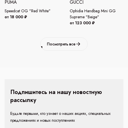
PUMA
GUCCI
Speedcat OG "Red White"
Ophidia Handbag Mini GG
от 18 000 ₽
Supreme "Beige"
от 123 000 ₽
Посмотреть все
Подпишитесь на нашу новостную
рассылку
Будьте первыми, кто узнает о наших акциях, специальных
предложениях и новых поступлениях