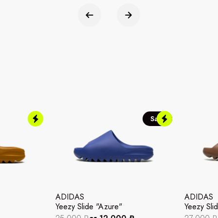
Sale
ADIDAS
ADIDAS
Yeezy Slide "Azure"
Yeezy Slid