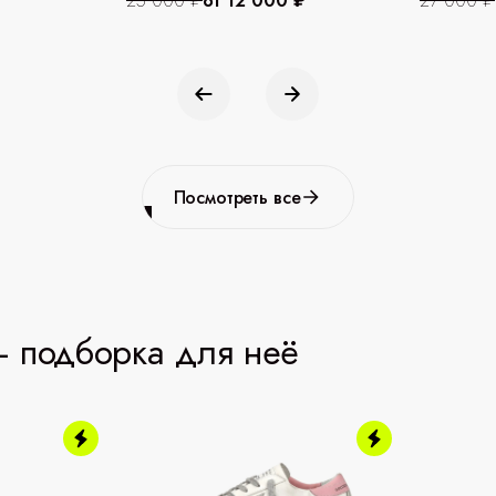
25 000 ₽
от 12 000 ₽
27 000 ₽
Посмотреть все
 подборка для неё