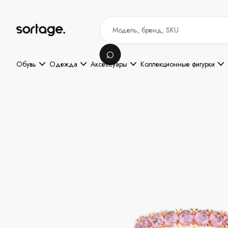
Обувь
Одежда
Аксессуары
Коллекционные фигурки