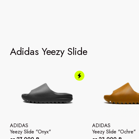
Adidas Yeezy Slide
ADIDAS
ADIDAS
Yeezy Slide "Onyx"
Yeezy Slide "Ochre"