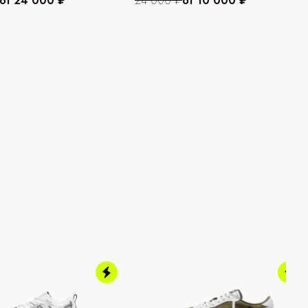
от 24 000 ₽
24 000 ₽
от 10 000 ₽