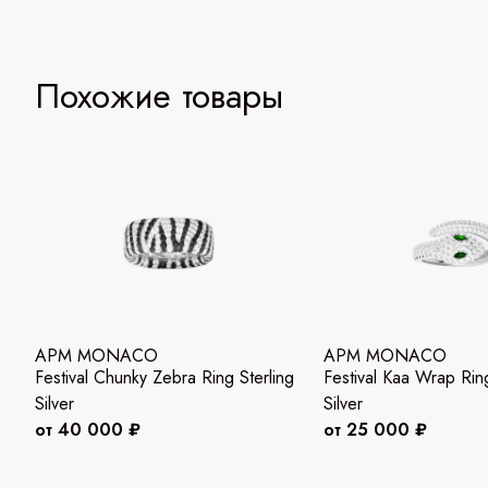
Похожие товары
APM MONACO
APM MONACO
Festival Chunky Zebra Ring Sterling
Festival Kaa Wrap Ring
Silver
Silver
от 40 000 ₽
от 25 000 ₽