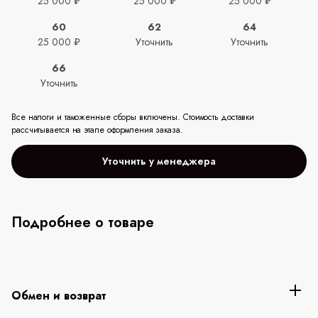
25 000 ₽
25 000 ₽
25 000 ₽
60
62
64
25 000 ₽
Уточнить
Уточнить
66
Уточнить
Все налоги и таможенные сборы включены. Стоимость доставки
рассчитывается на этапе оформления заказа.
Уточнить у менеджера
Подробнее о товаре
Обмен и возврат