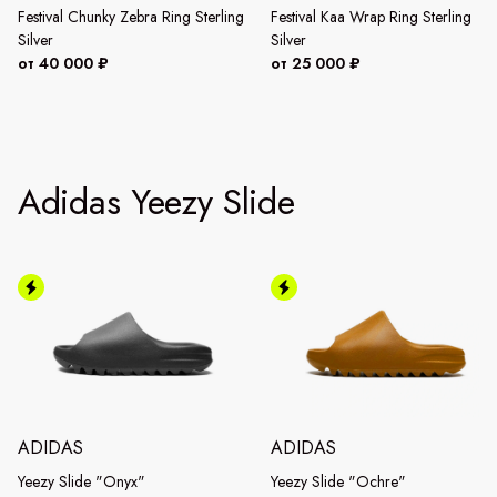
Festival Chunky Zebra Ring Sterling
Festival Kaa Wrap Ring Sterling
Silver
Silver
от 40 000 ₽
от 25 000 ₽
Adidas Yeezy Slide
ADIDAS
ADIDAS
Yeezy Slide "Onyx"
Yeezy Slide "Ochre"