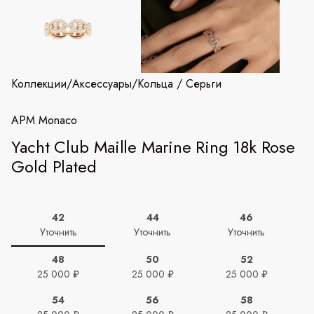
Коллекции
/
Аксессуары
/
Кольца / Серьги
APM Monaco
Yacht Club Maille Marine Ring 18k Rose
Gold Plated
42
44
46
Уточнить
Уточнить
Уточнить
48
50
52
25 000 ₽
25 000 ₽
25 000 ₽
54
56
58