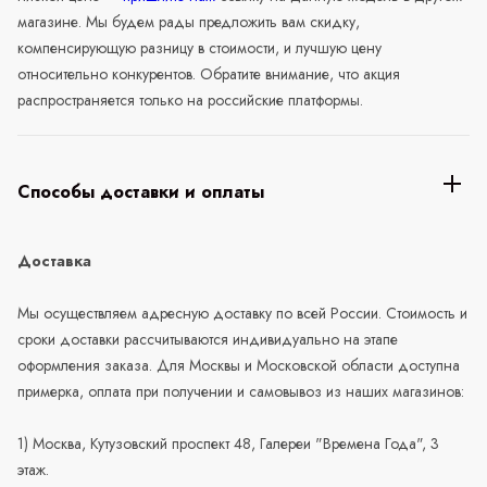
магазине. Мы будем рады предложить вам скидку,
компенсирующую разницу в стоимости, и лучшую цену
относительно конкурентов. Обратите внимание, что акция
распространяется только на российские платформы.
Способы доставки и оплаты
Доставка
Мы осуществляем адресную доставку по всей России. Стоимость и
сроки доставки рассчитываются индивидуально на этапе
оформления заказа. Для Москвы и Московской области доступна
примерка, оплата при получении и самовывоз из наших магазинов:
1) Москва, Кутузовский проспект 48, Галереи "Времена Года", 3
этаж.