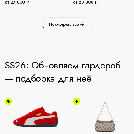
от 27 000 ₽
от 23 000 ₽
Посмотреть все
SS26: Обновляем гардероб
— подборка для неё