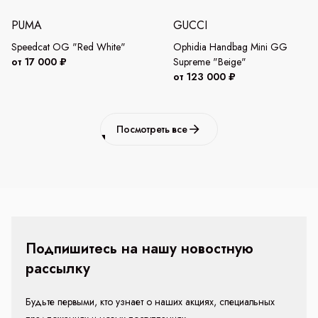
PUMA
GUCCI
Speedcat OG "Red White"
Ophidia Handbag Mini GG
от 17 000 ₽
Supreme "Beige"
от 123 000 ₽
Посмотреть все
Подпишитесь на нашу новостную
рассылку
Будьте первыми, кто узнает о наших акциях, специальных