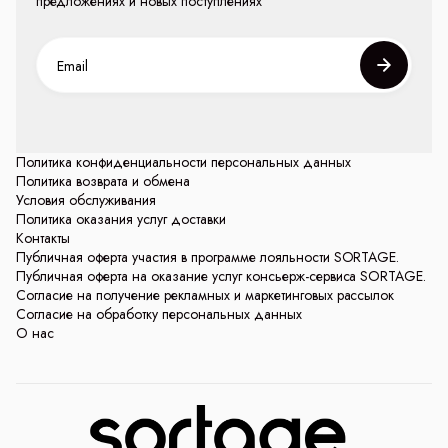
предложениях и новых поступлениях
Политика конфиденциальности персональных данных
Политика возврата и обмена
Условия обслуживания
Политика оказания услуг доставки
Контакты
Публичная оферта участия в программе лояльности SORTAGE.
Публичная оферта на оказание услуг консьерж-сервиса SORTAGE.
Согласие на получение рекламных и маркетинговых рассылок
Согласие на обработку персональных данных
О нас