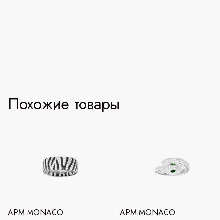
Похожие товары
APM MONACO
APM MONACO