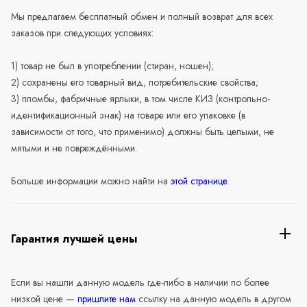
Мы предлагаем бесплатный обмен и полный возврат для всех
заказов при следующих условиях:
1) товар не был в употреблении (стиран, ношен);
2) сохранены его товарный вид, потребительские свойства;
3) пломбы, фабричные ярлыки, в том числе КИЗ (контрольно-
идентификационный знак) на товаре или его упаковке (в
зависимости от того, что применимо) должны быть целыми, не
мятыми и не повреждёнными.
Больше информации можно найти на
этой странице
.
Гарантия лучшей цены
Если вы нашли данную модель где-либо в наличии по более
низкой цене —
пришлите нам
ссылку на данную модель в другом