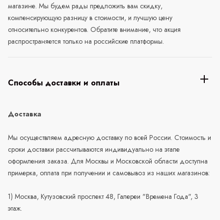
магазине. Мы будем рады предложить вам скидку,
компенсирующую разницу в стоимости, и лучшую цену
относительно конкурентов. Обратите внимание, что акция
распространяется только на российские платформы.
Способы доставки и оплаты
Доставка
Мы осуществляем адресную доставку по всей России. Стоимость и
сроки доставки рассчитываются индивидуально на этапе
оформления заказа. Для Москвы и Московской области доступна
примерка, оплата при получении и самовывоз из наших магазинов:
1) Москва, Кутузовский проспект 48, Галереи "Времена Года", 3
этаж.