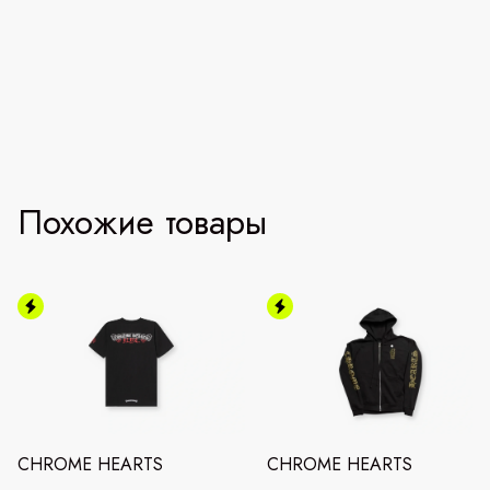
Похожие товары
CHROME HEARTS
CHROME HEARTS