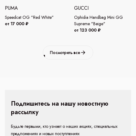
PUMA
GUCCI
Speedcat OG "Red White"
Ophidia Handbag Mini GG
от 17 000 ₽
Supreme "Beige"
от 123 000 ₽
Посмотреть все
Подпишитесь на нашу новостную
рассылку
Будьте первыми, кто узнает о наших акциях, специальных
предложениях и новых поступлениях