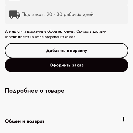
Под заказ: 20 - 30 рабочих дней
Все налоги и таможенные сборы включены. Стоимость доставки
рассчитывается на этапе оформления заказа.
Оформить заказ
Подробнее о товаре
Обмен и возврат