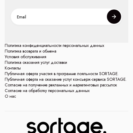
Политика конфиденциальности персональных данных
Политика возврата и обмена
Условия обслуживания
Политика оказания услуг доставки
Контакты
Публичная оферта участия в программе лояльности SORTAGE.
Публичная оферта на оказание услуг консьерж-сервиса SORTAGE.
Согласие на получение рекламных и маркетинговых рассылок
Согласие на обработку персональных данных
О нас