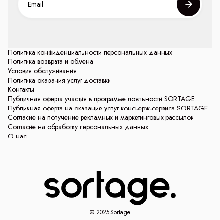
Политика конфиденциальности персональных данных
Политика возврата и обмена
Условия обслуживания
Политика оказания услуг доставки
Контакты
Публичная оферта участия в программе лояльности SORTAGE.
Публичная оферта на оказание услуг консьерж-сервиса SORTAGE.
Согласие на получение рекламных и маркетинговых рассылок
Согласие на обработку персональных данных
О нас
© 2025 Sortage