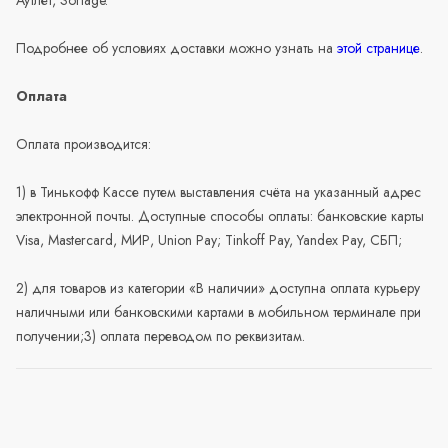
Подробнее об условиях доставки можно узнать на
этой странице
.
Оплата
Оплата производится:
1) в Тинькофф Кассе путем выставления счёта на указанный адрес
электронной почты. Доступные способы оплаты: банковские карты
Visa, Mastercard, МИР, Union Pay; Tinkoff Pay, Yandex Pay, СБП;
2) для товаров из категории «В наличии» доступна оплата курьеру
наличными или банковскими картами в мобильном терминале при
получении;3) оплата переводом по реквизитам.