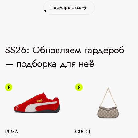
Посмотреть все
SS26: Обновляем гардероб
— подборка для неё
PUMA
GUCCI