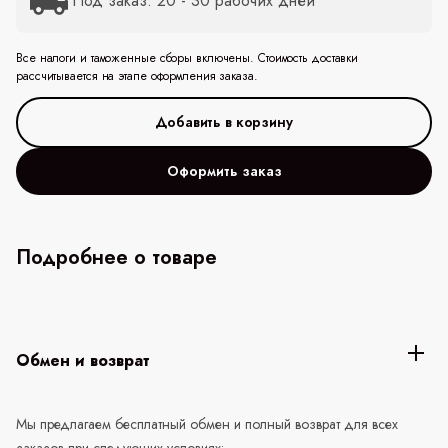
Под заказ: 20 - 30 рабочих дней
Все налоги и таможенные сборы включены. Стоимость доставки
рассчитывается на этапе оформления заказа.
Оформить заказ
Подробнее о товаре
Обмен и возврат
Мы предлагаем бесплатный обмен и полный возврат для всех
заказов при следующих условиях: