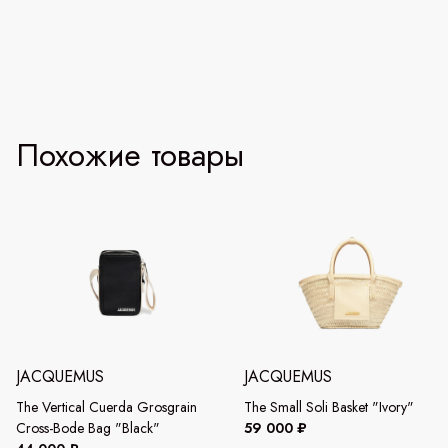
Похожие товары
JACQUEMUS
JACQUEMUS
The Vertical Cuerda Grosgrain
The Small Soli Basket "Ivory"
Cross-Bode Bag "Black"
59 000 ₽