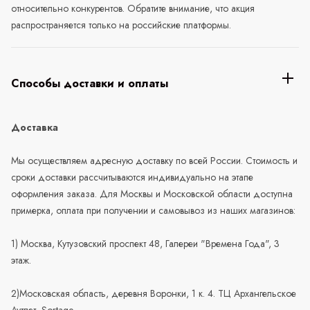
относительно конкурентов. Обратите внимание, что акция
распространяется только на российские платформы.
Способы доставки и оплаты
Доставка
Мы осуществляем адресную доставку по всей России. Стоимость и
сроки доставки рассчитываются индивидуально на этапе
оформления заказа. Для Москвы и Московской области доступна
примерка, оплата при получении и самовывоз из наших магазинов:
1) Москва, Кутузовский проспект 48, Галереи "Времена Года", 3
этаж.
2)Московская область, деревня Воронки, 1 к. 4. ТЦ Архангельское
Аутлет, Sortage.