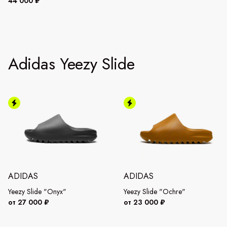
44 000 ₽
Adidas Yeezy Slide
ADIDAS
ADIDAS
Yeezy Slide "Onyx"
Yeezy Slide "Ochre"
от 27 000 ₽
от 23 000 ₽