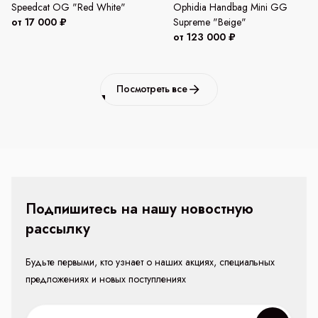
Speedcat OG "Red White"
Ophidia Handbag Mini GG
от 17 000 ₽
Supreme "Beige"
от 123 000 ₽
Посмотреть все
Подпишитесь на нашу новостную
рассылку
Будьте первыми, кто узнает о наших акциях, специальных
предложениях и новых поступлениях