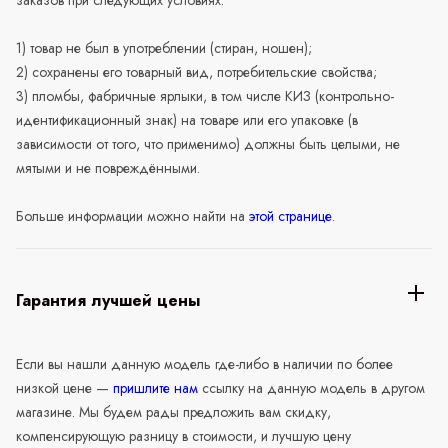
1) товар не был в употреблении (стиран, ношен);
2) сохранены его товарный вид, потребительские свойства;
3) пломбы, фабричные ярлыки, в том числе КИЗ (контрольно-
идентификационный знак) на товаре или его упаковке (в
зависимости от того, что применимо) должны быть целыми, не
мятыми и не повреждёнными.
Больше информации можно найти на
этой странице
.
Гарантия лучшей цены
Если вы нашли данную модель где-либо в наличии по более
низкой цене —
пришлите нам
ссылку на данную модель в другом
магазине. Мы будем рады предложить вам скидку,
компенсирующую разницу в стоимости, и лучшую цену