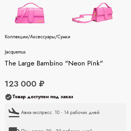
Коллекции
/
Аксессуары
/
Сумки
Jacquemus
The Large Bambino "Neon Pink"
123 000 ₽
Товар доступен под заказ
Авиа-экспресс: 10 - 14 рабочих дней