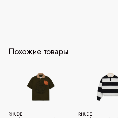
Похожие товары
RHUDE
RHUDE