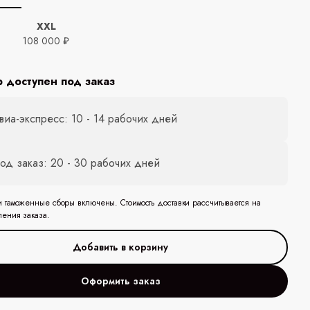
XXL
ь
108 000 ₽
р доступен под заказ
виа-экспресс: 10 - 14 рабочих дней
од заказ: 20 - 30 рабочих дней
и таможенные сборы включены. Стоимость доставки рассчитывается на
ления заказа.
Оформить заказ