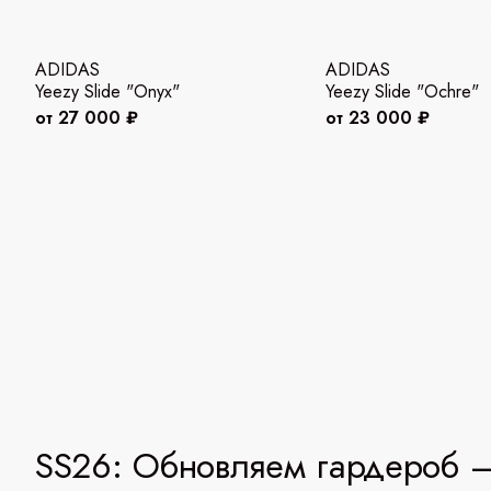
ADIDAS
ADIDAS
Yeezy Slide "Onyx"
Yeezy Slide "Ochre"
от 27 000 ₽
от 23 000 ₽
SS26: Обновляем гардероб —