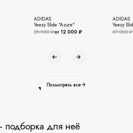
ADIDAS
ADIDAS
Yeezy Slide "Azure"
Yeezy Slid
25 000 ₽
от 12 000 ₽
27 000 ₽
Посмотреть все
 подборка для неё