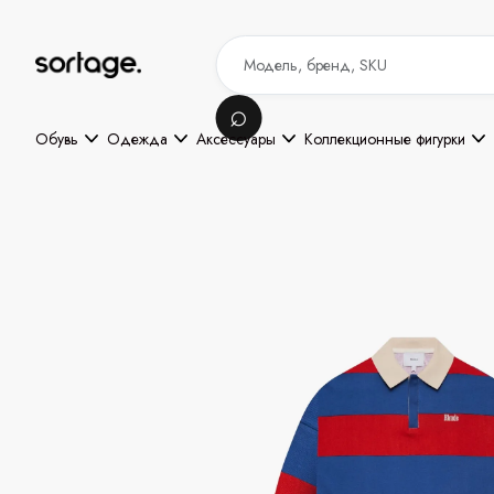
Обувь
Одежда
Аксессуары
Коллекционные фигурки