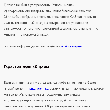
1) товар не был в употреблении (стиран, ношен);
2) сохранены его товарный вид, потребительские свойства;
3) пломбы, фабричные ярлыки, в том числе КИЗ (контрольно-
идентификационный знак) на товаре или его упаковке (в
зависимости от того, что применимо) должны быть целыми, не
мятыми и не повреждёнными.
Больше информации можно найти на
этой странице
.
Гарантия лучшей цены
Если вы нашли данную модель где-либо в наличии по более
низкой цене —
пришлите нам
ссылку на данную модель в другом
магазине. Мы будем рады предложить вам скидку,
компенсирующую разницу в стоимости, и лучшую цену
относительно конкурентов. Обратите внимание, что акция