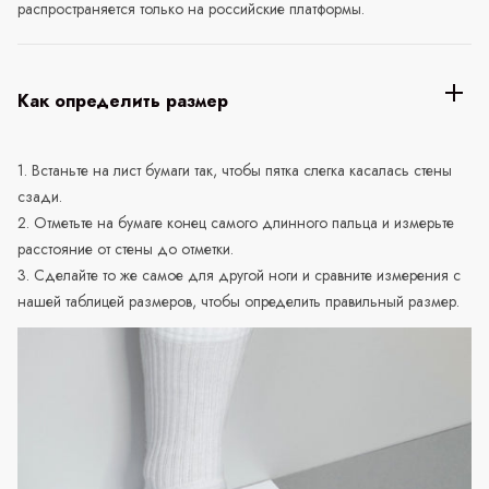
распространяется только на российские платформы.
Как определить размер
1. Встаньте на лист бумаги так, чтобы пятка слегка касалась стены
сзади.
2. Отметьте на бумаге конец самого длинного пальца и измерьте
расстояние от стены до отметки.
3. Сделайте то же самое для другой ноги и сравните измерения с
нашей таблицей размеров, чтобы определить правильный размер.