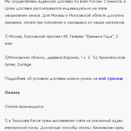
Мы осуществляем адресную доставку по всей России. Стоимость и
сроки доставки рассчитываются индивидуально на этапе
оформления заказа. Для Москвы и Московской области доступна
примерка, оплата при получении и самовывоз из наших магазинов:
1) Москва, Кутузовский проспект 48, Галереи "Времена Года", 3
этаж.
2)Московская область, деревня Воронки, 1 к. 4. ТЦ Архангельское
Аутлет, Sortage.
Подробнее об условиях доставки можно узнать на
этой странице
.
Оплата
Оплата производится:
1) в Тинькофф Кассе путем выставления счёта на указанный адрес
электронной почты. Доступные способы оплаты: банковские карты