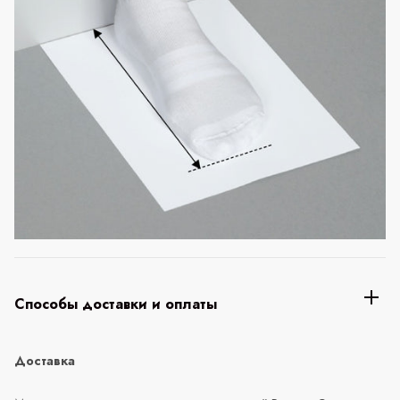
Способы доставки и оплаты
Доставка