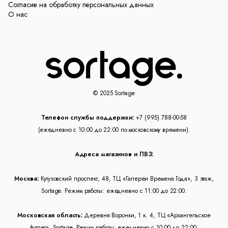
Согласие на обработку персональных данных
О нас
© 2025 Sortage
Телефон службы поддержки:
+7 (995) 788-00-58
(ежедневно с 10:00 до 22:00 по московскому времени).
Адреса магазинов и ПВЗ:
Москва:
Кутузовский проспект, 48, ТЦ «Галереи Времена Года», 3 этаж,
Sortage. Режим работы: ежедневно с 11:00 до 22:00.
Московская область:
Деревня Воронки, 1 к. 4, ТЦ «Архангельское
Аутлет», Sortage. Режим работы: ежедневно с 10:00 до 22:00.