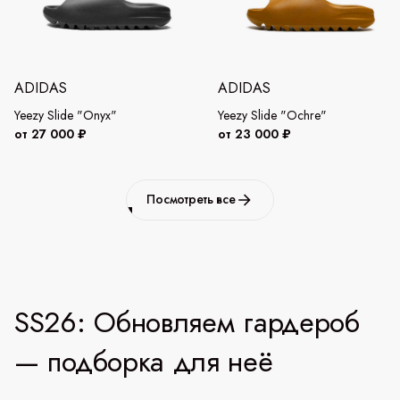
ADIDAS
ADIDAS
Yeezy Slide "Onyx"
Yeezy Slide "Ochre"
от 27 000 ₽
от 23 000 ₽
Посмотреть все
SS26: Обновляем гардероб
— подборка для неё