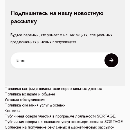
Подпишитесь на нашу новостную
рассылку
Будьте первыми, кто узнает о наших акциях, специальных
предложениях и новых поступлениях
Политика конфиденциальности персональных данных
Политика возврата и обмена
Условия обслуживания
Политика оказания услуг доставки
Контакты
Публичная оферта участия в программе лояльности SORTAGE.
Публичная оферта на оказание услуг консьерж-сервиса SORTAGE.
Согласие на получение рекламных и маркетинговых рассылок