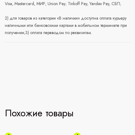
Visa, Mastercard, МИР, Union Pay; Tinkoff Pay, Yandex Pay, СБП;
2) для товаров из категории «В наличии» доступна оплата курьеру
наличными или банковскими картами в мобильном терминале при
получении;3) оплата переводом по реквизитам.
Похожие товары