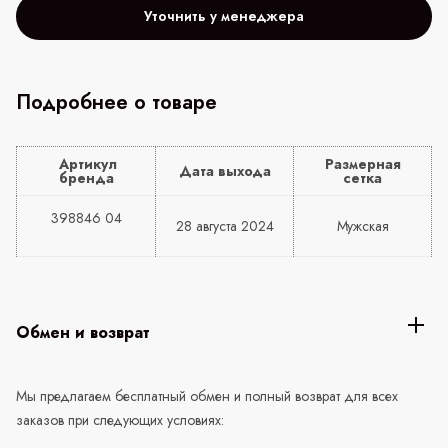
Уточнить у менеджера
Подробнее о товаре
Артикул
Размерная
Дата выхода
бренда
сетка
398846 04
28 августа 2024
Мужская
Обмен и возврат
Мы предлагаем бесплатный обмен и полный возврат для всех
заказов при следующих условиях: