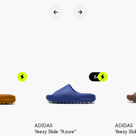
Sale
ADIDAS
ADIDAS
Yeezy Slide "Azure"
Yeezy Slid