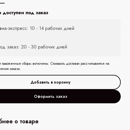
р доступен под заказ
виа-экспресс: 10 - 14 рабочих дней
од заказ: 20 - 30 рабочих дней
и таможенные сборы включены. Стоимость доставки рассчитывается на
ления заказа.
Оформить заказ
нее о товаре