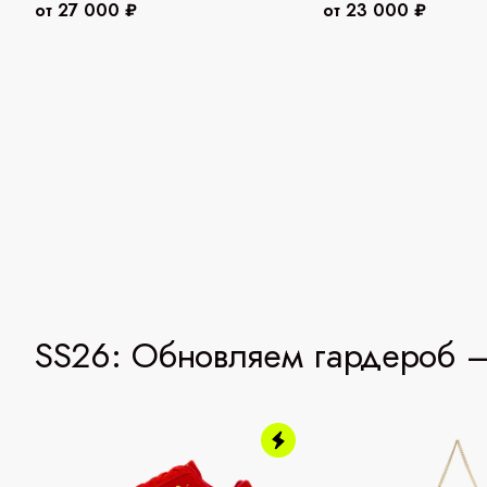
от 27 000 ₽
от 23 000 ₽
SS26: Обновляем гардероб —