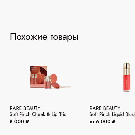
Похожие товары
RARE BEAUTY
RARE BEAUTY
Soft Pinch Cheek & Lip Trio
Soft Pinch Liquid Blus
8 000 ₽
от 6 000 ₽