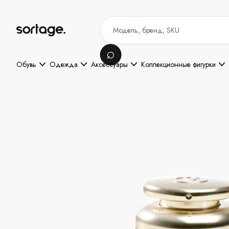
Обувь
Одежда
Аксессуары
Коллекционные фигурки