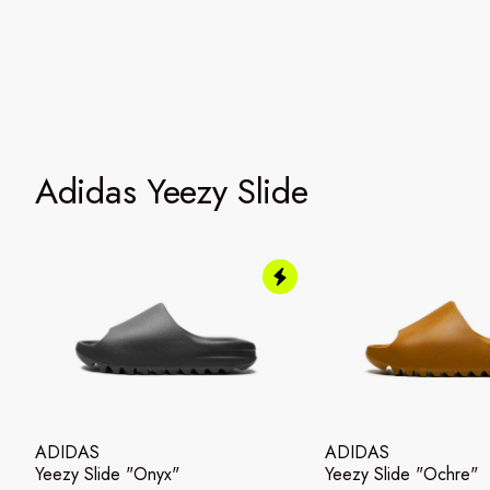
Adidas Yeezy Slide
ADIDAS
ADIDAS
Yeezy Slide "Onyx"
Yeezy Slide "Ochre"