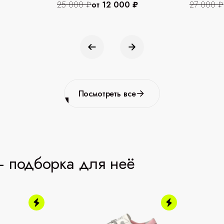
25 000 ₽
от 12 000 ₽
27 000 ₽
Посмотреть все
 подборка для неё