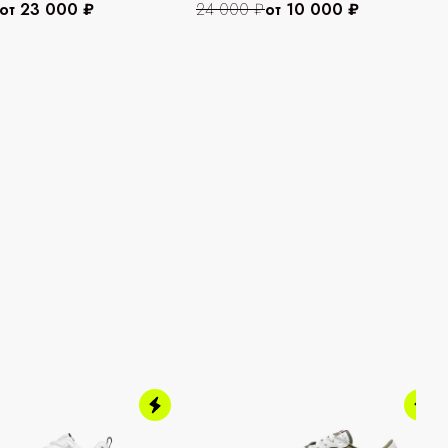
от 23 000 ₽
24 000 ₽
от 10 000 ₽