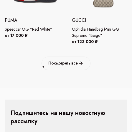
PUMA
GUCCI
Speedcat OG "Red White"
Ophidia Handbag Mini GG
от 17 000 ₽
Supreme "Beige"
от 123 000 ₽
Посмотреть все
Подпишитесь на нашу новостную
рассылку