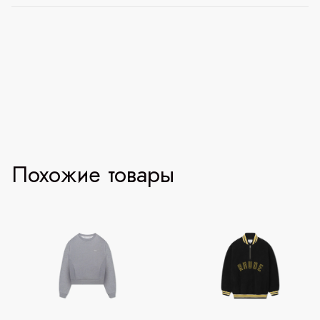
Похожие товары