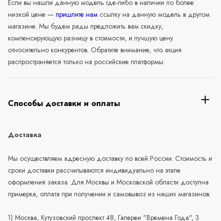
Если вы нашли данную модель где-либо в наличии по более
низкой цене —
пришлите нам
ссылку на данную модель в другом
магазине. Мы будем рады предложить вам скидку,
компенсирующую разницу в стоимости, и лучшую цену
относительно конкурентов. Обратите внимание, что акция
распространяется только на российские платформы.
Способы доставки и оплаты
Доставка
Мы осуществляем адресную доставку по всей России. Стоимость и
сроки доставки рассчитываются индивидуально на этапе
оформления заказа. Для Москвы и Московской области доступна
примерка, оплата при получении и самовывоз из наших магазинов:
1) Москва, Кутузовский проспект 48, Галереи "Времена Года", 3