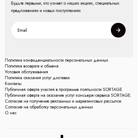
Будьте первыми, кто узнает о наших акциях, специальных
предложениях и новых поступлениях
Политика конфиденциальности персональных данных
Политика возврата и обмена
Условия обслуживания
Политика оказания услуг доставки
Контакты
Публичная оферта участия в программе лояльности SORTAGE.
Публичная оферта на оказание услуг консьерж-сервиса SORTAGE.
Согласие на получение рекламных и маркетинговых рассылок
Согласие на обработку персональных данных
О нас