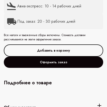
Авиа-экспресс: 10 - 14 рабочих дней
Под заказ: 20 - 30 рабочих дней
Все налоги и таможенные сборы включены. Стоимость доставки
рассчитывается на этапе оформления заказа.
Оформить заказ
Подробнее о товаре