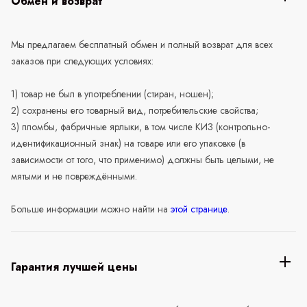
Обмен и возврат
Мы предлагаем бесплатный обмен и полный возврат для всех
заказов при следующих условиях:
1) товар не был в употреблении (стиран, ношен);
2) сохранены его товарный вид, потребительские свойства;
3) пломбы, фабричные ярлыки, в том числе КИЗ (контрольно-
идентификационный знак) на товаре или его упаковке (в
зависимости от того, что применимо) должны быть целыми, не
мятыми и не повреждёнными.
Больше информации можно найти на
этой странице
.
Гарантия лучшей цены