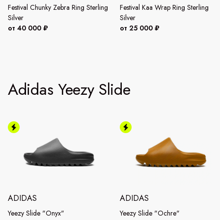
Festival Chunky Zebra Ring Sterling
Festival Kaa Wrap Ring Sterling
Silver
Silver
от 40 000 ₽
от 25 000 ₽
Adidas Yeezy Slide
ADIDAS
ADIDAS
Yeezy Slide "Onyx"
Yeezy Slide "Ochre"