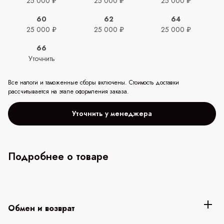
25 000 ₽
25 000 ₽
25 000 ₽
60
62
64
25 000 ₽
25 000 ₽
25 000 ₽
66
Уточнить
Все налоги и таможенные сборы включены. Стоимость доставки
рассчитывается на этапе оформления заказа.
Уточнить у менеджера
Подробнее о товаре
Обмен и возврат