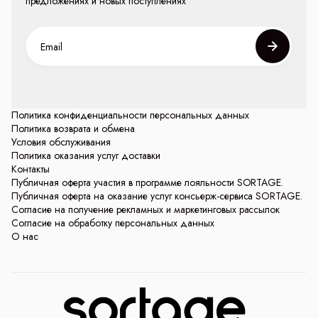
предложениях и новых поступлениях
Политика конфиденциальности персональных данных
Политика возврата и обмена
Условия обслуживания
Политика оказания услуг доставки
Контакты
Публичная оферта участия в программе лояльности SORTAGE.
Публичная оферта на оказание услуг консьерж-сервиса SORTAGE.
Согласие на получение рекламных и маркетинговых рассылок
Согласие на обработку персональных данных
О нас