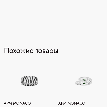
Похожие товары
APM MONACO
APM MONACO