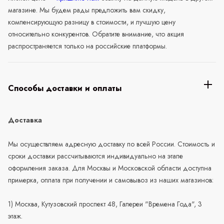
магазине. Мы будем рады предложить вам скидку,
компенсирующую разницу в стоимости, и лучшую цену
относительно конкурентов. Обратите внимание, что акция
распространяется только на российские платформы.
Способы доставки и оплаты
Доставка
Мы осуществляем адресную доставку по всей России. Стоимость и
сроки доставки рассчитываются индивидуально на этапе
оформления заказа. Для Москвы и Московской области доступна
примерка, оплата при получении и самовывоз из наших магазинов:
1) Москва, Кутузовский проспект 48, Галереи "Времена Года", 3
этаж.