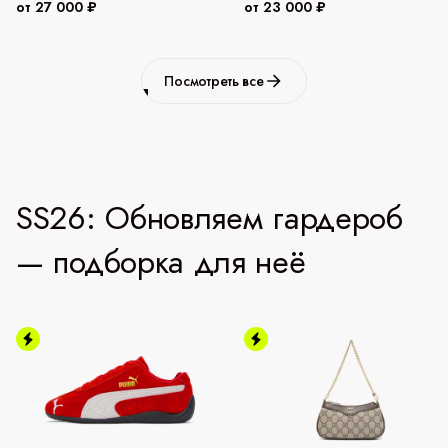
от 27 000 ₽
от 23 000 ₽
Посмотреть все
SS26: Обновляем гардероб
— подборка для неё