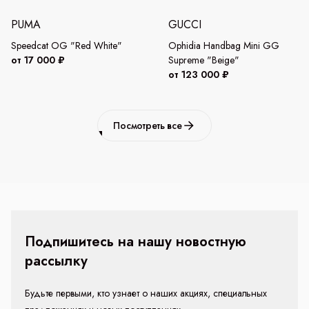
PUMA
GUCCI
Speedcat OG "Red White"
Ophidia Handbag Mini GG
от 17 000 ₽
Supreme "Beige"
от 123 000 ₽
Посмотреть все
Подпишитесь на нашу новостную
рассылку
Будьте первыми, кто узнает о наших акциях, специальных