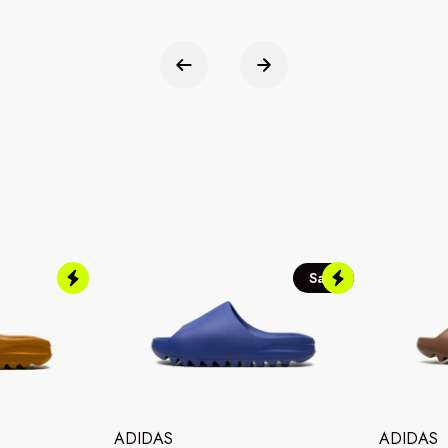
Sale
ADIDAS
ADIDAS