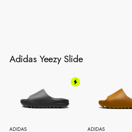
Adidas Yeezy Slide
ADIDAS
ADIDAS