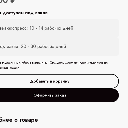
00 ₽
р доступен под заказ
виа-экспресс: 10 - 14 рабочих дней
од заказ: 20 - 30 рабочих дней
и таможенные сборы включены. Стоимость доставки рассчитывается на
ления заказа.
Оформить заказ
нее о товаре