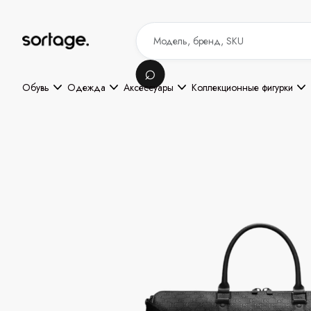
Обувь
Одежда
Аксессуары
Коллекционные фигурки