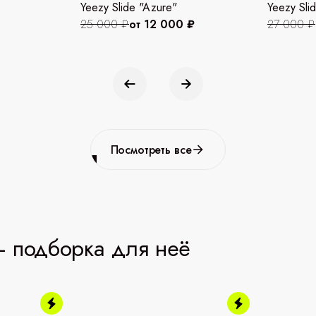
Yeezy Slide "Azure"
Yeezy Slid
25 000 ₽
от 12 000 ₽
27 000 ₽
Посмотреть все
 подборка для неё