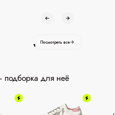
Посмотреть все
 подборка для неё