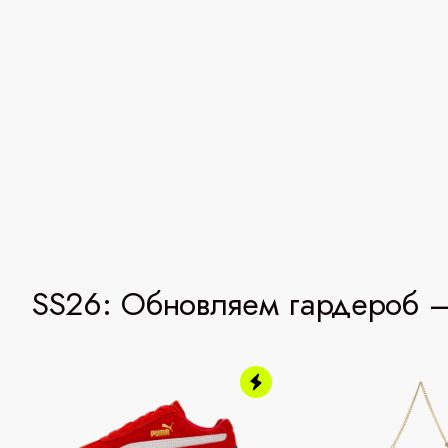
SS26: Обновляем гардероб —