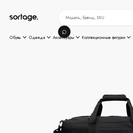
Обувь
Одежда
Аксессуары
Коллекционные фигурки