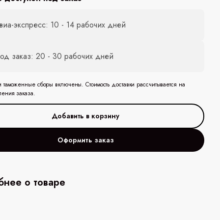
виа-экспресс: 10 - 14 рабочих дней
од заказ: 20 - 30 рабочих дней
и таможенные сборы включены. Стоимость доставки рассчитывается на
ления заказа.
Оформить заказ
нее о товаре