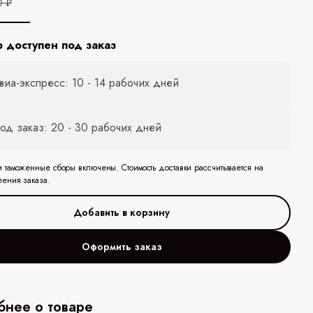
0 ₽
р доступен под заказ
виа-экспресс: 10 - 14 рабочих дней
од заказ: 20 - 30 рабочих дней
и таможенные сборы включены. Стоимость доставки рассчитывается на
ления заказа.
Оформить заказ
нее о товаре