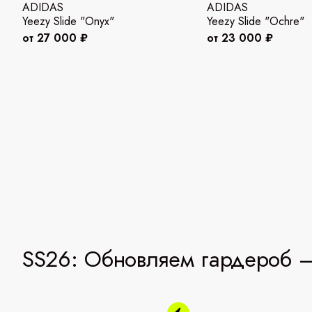
ADIDAS
ADIDAS
Yeezy Slide "Onyx"
Yeezy Slide "Ochre"
от 27 000 ₽
от 23 000 ₽
SS26: Обновляем гардероб —