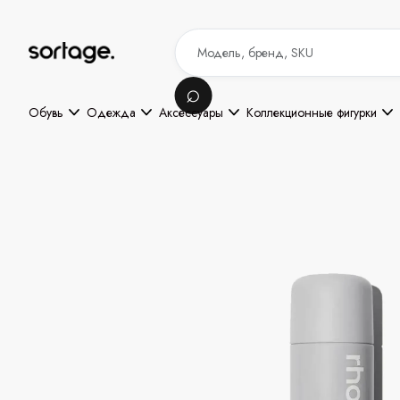
Обувь
Одежда
Аксессуары
Коллекционные фигурки