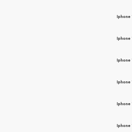
Iphone 
Iphone 
Iphone 
Iphone 
Iphone 
Iphone 