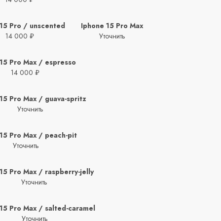
15 Pro / unscented
Iphone 15 Pro Max
14 000 ₽
Уточнить
15 Pro Max / espresso
14 000 ₽
15 Pro Max / guava-spritz
Уточнить
15 Pro Max / peach-pit
Уточнить
15 Pro Max / raspberry-jelly
Уточнить
15 Pro Max / salted-caramel
Уточнить