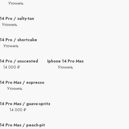
Уточнить
14 Pro / salty-tan
Уточнить
14 Pro / shortcake
Уточнить
14 Pro / unscented
Iphone 14 Pro Max
14 000 ₽
Уточнить
14 Pro Max / espresso
Уточнить
14 Pro Max / guava-spritz
14 000 ₽
14 Pro Max / peach-pit