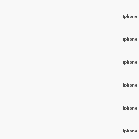
Iphone 
Iphone 
Iphone 
Iphone 
Iphone 
Iphone 