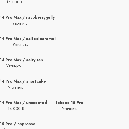
14 000 ₽
14 Pro Max / raspberry-jelly
Уточнить
14 Pro Max / salted-caramel
Уточнить
14 Pro Max / salty-tan
Уточнить
14 Pro Max / shortcake
Уточнить
 14 Pro Max / unscented
Iphone 15 Pro
14 000 ₽
Уточнить
15 Pro / espresso