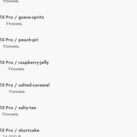
Уточнить
15 Pro / guava-spritz
Уточнить
15 Pro / peach-pit
Уточнить
15 Pro / raspberry-jelly
Уточнить
15 Pro / salted-caramel
Уточнить
15 Pro / salty-tan
Уточнить
15 Pro / shortcake
14 000 ₽