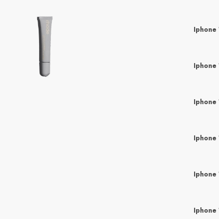
Iphone 
Iphone 
Iphone 
Iphone 
Iphone
Iphone 