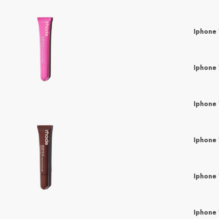
Iphone 
Iphone 
Iphone 
Iphone 
Iphone 
Iphone 