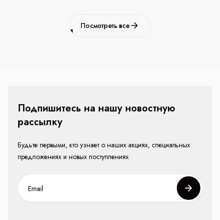
Посмотреть все
Подпишитесь на нашу новостную
рассылку
Будьте первыми, кто узнает о наших акциях, специальных
предложениях и новых поступлениях