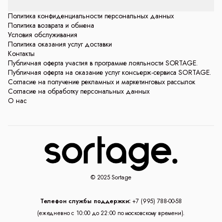
Политика конфиденциальности персональных данных
Политика возврата и обмена
Условия обслуживания
Политика оказания услуг доставки
Контакты
Публичная оферта участия в программе лояльности SORTAGE.
Публичная оферта на оказание услуг консьерж-сервиса SORTAGE.
Согласие на получение рекламных и маркетинговых рассылок
Согласие на обработку персональных данных
О нас
© 2025 Sortage
Телефон службы поддержки:
+7 (995) 788-00-58
(ежедневно с 10:00 до 22:00 по московскому времени).