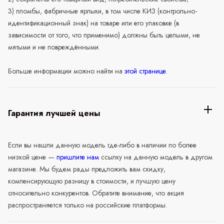
3) пломбы, фабричные ярлыки, в том числе КИЗ (контрольно-
идентификационный знак) на товаре или его упаковке (в
зависимости от того, что применимо) должны быть целыми, не
мятыми и не повреждёнными.
Больше информации можно найти на
этой странице
.
Гарантия лучшей цены
Если вы нашли данную модель где-либо в наличии по более
низкой цене —
пришлите нам
ссылку на данную модель в другом
магазине. Мы будем рады предложить вам скидку,
компенсирующую разницу в стоимости, и лучшую цену
относительно конкурентов. Обратите внимание, что акция
распространяется только на российские платформы.