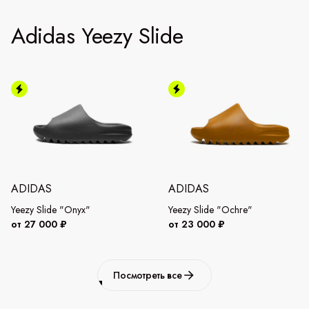
Adidas Yeezy Slide
ADIDAS
ADIDAS
Yeezy Slide "Onyx"
Yeezy Slide "Ochre"
от 27 000 ₽
от 23 000 ₽
Посмотреть все