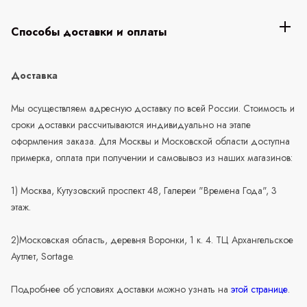
Способы доставки и оплаты
Доставка
Мы осуществляем адресную доставку по всей России. Стоимость и
сроки доставки рассчитываются индивидуально на этапе
оформления заказа. Для Москвы и Московской области доступна
примерка, оплата при получении и самовывоз из наших магазинов:
1) Москва, Кутузовский проспект 48, Галереи "Времена Года", 3
этаж.
2)Московская область, деревня Воронки, 1 к. 4. ТЦ Архангельское
Аутлет, Sortage.
Подробнее об условиях доставки можно узнать на
этой странице
.