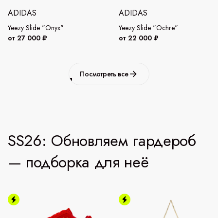
ADIDAS
ADIDAS
Yeezy Slide "Onyx"
Yeezy Slide "Ochre"
от 27 000 ₽
от 22 000 ₽
Посмотреть все
SS26: Обновляем гардероб
— подборка для неё