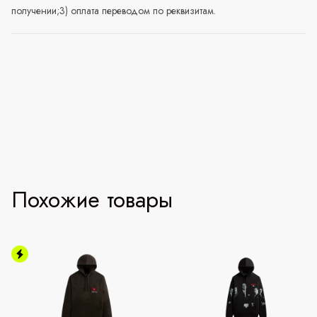
получении;3) оплата переводом по реквизитам.
Похожие товары