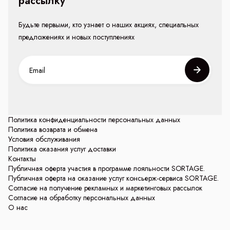
рассылку
Будьте первыми, кто узнает о наших акциях, специальных
предложениях и новых поступлениях
Политика конфиденциальности персональных данных
Политика возврата и обмена
Условия обслуживания
Политика оказания услуг доставки
Контакты
Публичная оферта участия в программе лояльности SORTAGE.
Публичная оферта на оказание услуг консьерж-сервиса SORTAGE.
Согласие на получение рекламных и маркетинговых рассылок
Согласие на обработку персональных данных
О нас