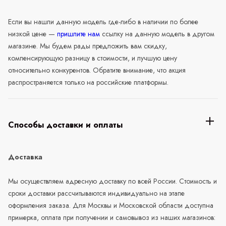
Если вы нашли данную модель где-либо в наличии по более
низкой цене —
пришлите нам
ссылку на данную модель в другом
магазине. Мы будем рады предложить вам скидку,
компенсирующую разницу в стоимости, и лучшую цену
относительно конкурентов. Обратите внимание, что акция
распространяется только на российские платформы.
Способы доставки и оплаты
Доставка
Мы осуществляем адресную доставку по всей России. Стоимость и
сроки доставки рассчитываются индивидуально на этапе
оформления заказа. Для Москвы и Московской области доступна
примерка, оплата при получении и самовывоз из наших магазинов: