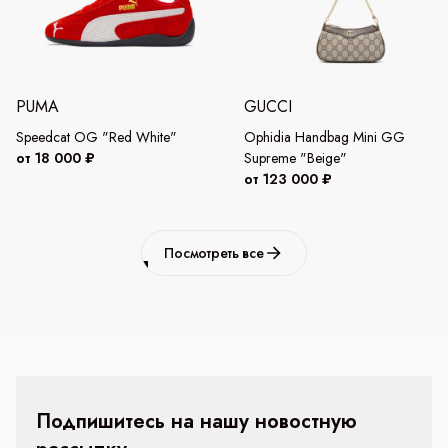
PUMA
GUCCI
Speedcat OG "Red White"
Ophidia Handbag Mini GG
от 18 000 ₽
Supreme "Beige"
от 123 000 ₽
Посмотреть все
Подпишитесь на нашу новостную