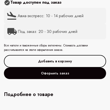
Товар доступен под заказ
Авиа-экспресс: 10 - 14 рабочих дней
Под заказ: 20 - 30 рабочих дней
Все налоги и таможенные сборы включены. Стоимость доставки
рассчитывается на этапе оформления заказа.
Оформить заказ
Подробнее о товаре