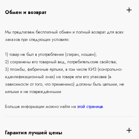
Обмен и возврат
Мы предлагаем бесплатный обмен и полный возврат для всех
заказов при следующих условиях:
1) товар не был в употреблении (стиран, ношен);
2) сохранены его товарный вид, потребительские свойства;
3) пломбы, фабричные ярлыки, в том числе КИЗ (контрольно-
идентификационный знак) на товаре или его упаковке (в
зависимости от того, что применимо) должны быть целыми, не
мятыми и не повреждёнными.
Больше информации можно найти на
этой странице
.
Гарантия лучшей цены