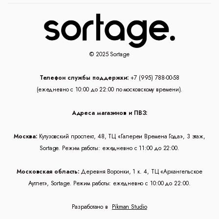
© 2025 Sortage
Телефон службы поддержки:
+7 (995) 788-00-58
(ежедневно с 10:00 до 22:00 по московскому времени).
Адреса магазинов и ПВЗ:
Москва:
Кутузовский проспект, 48, ТЦ «Галереи Времена Года», 3 этаж,
Sortage. Режим работы: ежедневно с 11:00 до 22:00.
Московская область:
Деревня Воронки, 1 к. 4, ТЦ «Архангельское
Аутлет», Sortage. Режим работы: ежедневно с 10:00 до 22:00.
Разработано в
Pikman Studio