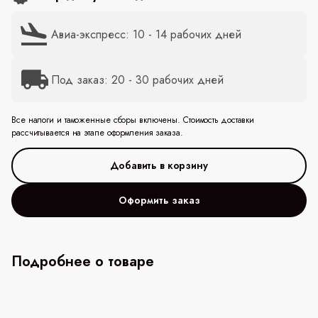
Авиа-экспресс: 10 - 14 рабочих дней
Под заказ: 20 - 30 рабочих дней
Все налоги и таможенные сборы включены. Стоимость доставки
рассчитывается на этапе оформления заказа.
Оформить заказ
Подробнее о товаре