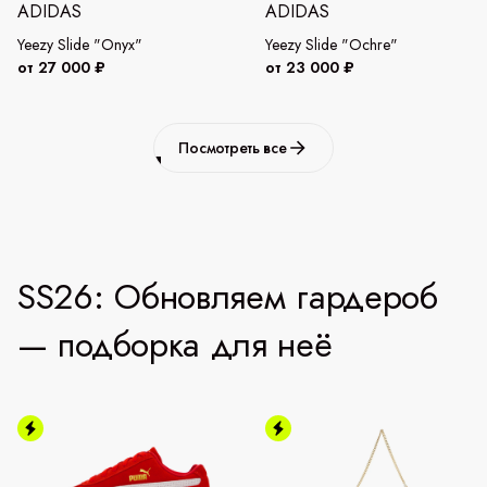
ADIDAS
ADIDAS
Yeezy Slide "Onyx"
Yeezy Slide "Ochre"
от 27 000 ₽
от 23 000 ₽
Посмотреть все
SS26: Обновляем гардероб
— подборка для неё