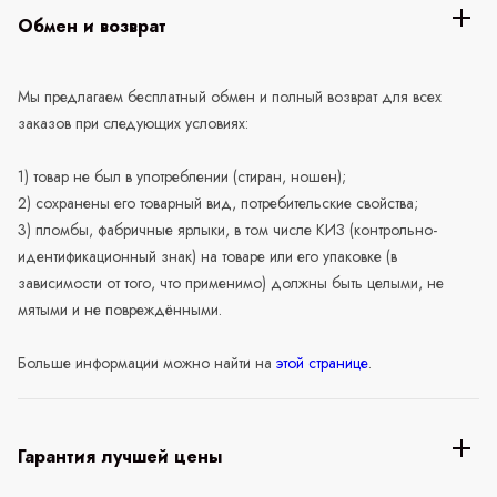
Обмен и возврат
Мы предлагаем бесплатный обмен и полный возврат для всех
заказов при следующих условиях:
1) товар не был в употреблении (стиран, ношен);
2) сохранены его товарный вид, потребительские свойства;
3) пломбы, фабричные ярлыки, в том числе КИЗ (контрольно-
идентификационный знак) на товаре или его упаковке (в
зависимости от того, что применимо) должны быть целыми, не
мятыми и не повреждёнными.
Больше информации можно найти на
этой странице
.
Гарантия лучшей цены