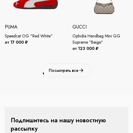
PUMA
GUCCI
Speedcat OG "Red White"
Ophidia Handbag Mini GG
от 17 000 ₽
Supreme "Beige"
от 123 000 ₽
Посмотреть все
Подпишитесь на нашу новостную
рассылку