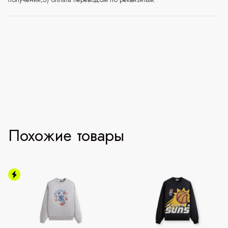
Похожие товары