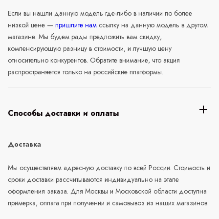
Если вы нашли данную модель где-либо в наличии по более
низкой цене —
пришлите нам
ссылку на данную модель в другом
магазине. Мы будем рады предложить вам скидку,
компенсирующую разницу в стоимости, и лучшую цену
относительно конкурентов. Обратите внимание, что акция
распространяется только на российские платформы.
Способы доставки и оплаты
Доставка
Мы осуществляем адресную доставку по всей России. Стоимость и
сроки доставки рассчитываются индивидуально на этапе
оформления заказа. Для Москвы и Московской области доступна
примерка, оплата при получении и самовывоз из наших магазинов: