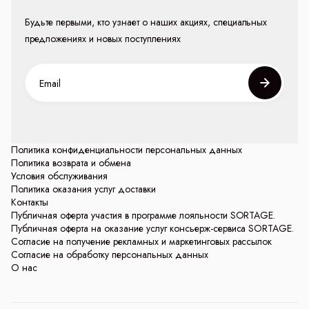
Будьте первыми, кто узнает о наших акциях, специальных
предложениях и новых поступлениях
Политика конфиденциальности персональных данных
Политика возврата и обмена
Условия обслуживания
Политика оказания услуг доставки
Контакты
Публичная оферта участия в программе лояльности SORTAGE.
Публичная оферта на оказание услуг консьерж-сервиса SORTAGE.
Согласие на получение рекламных и маркетинговых рассылок
Согласие на обработку персональных данных
О нас