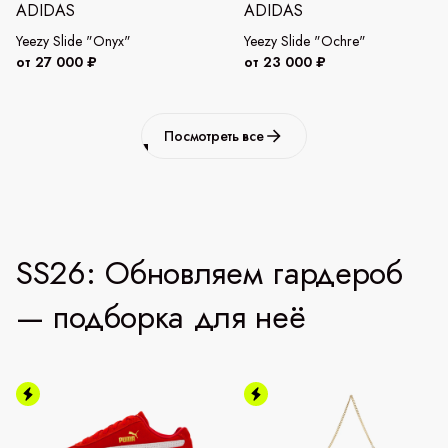
ADIDAS
ADIDAS
Yeezy Slide "Onyx"
Yeezy Slide "Ochre"
от 27 000 ₽
от 23 000 ₽
Посмотреть все
SS26: Обновляем гардероб
— подборка для неё