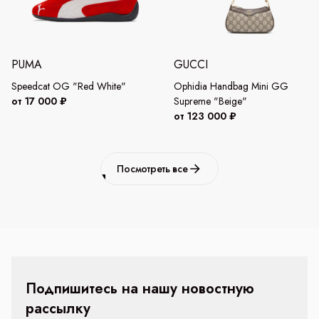
PUMA
GUCCI
Speedcat OG "Red White"
Ophidia Handbag Mini GG
от 17 000 ₽
Supreme "Beige"
от 123 000 ₽
Посмотреть все
Подпишитесь на нашу новостную
рассылку