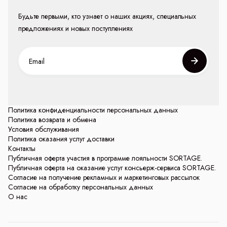
Будьте первыми, кто узнает о наших акциях, специальных
предложениях и новых поступлениях
Политика конфиденциальности персональных данных
Политика возврата и обмена
Условия обслуживания
Политика оказания услуг доставки
Контакты
Публичная оферта участия в программе лояльности SORTAGE.
Публичная оферта на оказание услуг консьерж-сервиса SORTAGE.
Согласие на получение рекламных и маркетинговых рассылок
Согласие на обработку персональных данных
О нас