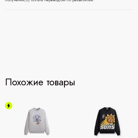
Похожие товары