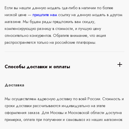
Если вы нашли данную модель где-либо в наличии по более
низкой цене —
пришлите нам
ссылку на данную модель в другом
магазине. Мы будем рады предложить вам скидку,
компенсирующую разницу в стоимости, и лучшую цену
относительно конкурентов. Обратите внимание, что акция
распространяется только на российские платформы.
Способы доставки и оплаты
Доставка
Мы осуществляем адресную доставку по всей России. Стоимость и
сроки доставки рассчитываются индивидуально на этапе
оформления заказа. Для Москвы и Московской области доступна
примерка, оплата при получении и самовывоз из наших магазинов: