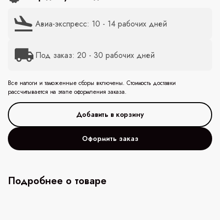
Авиа-экспресс: 10 - 14 рабочих дней
Под заказ: 20 - 30 рабочих дней
Все налоги и таможенные сборы включены. Стоимость доставки
рассчитывается на этапе оформления заказа.
Оформить заказ
Подробнее о товаре