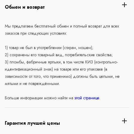
Обмен и возврат
Мы предлагаем бесплатный обмен и полный возврат для всех
заказов при следующих условиях:
1) товар не был в употреблении (стиран, ношен);
2) сохранены его товарный вид, потребительские свойства;
3) пломбы, фабричные ярлыки, в том числе КИЗ (контрольно-
идентификационный знак) на товаре или его упаковке (в
зависимости от того, что применимо) должны быть целыми, не
мятыми и не повреждёнными.
Больше информации можно найти на
этой странице
.
Гарантия лучшей цены