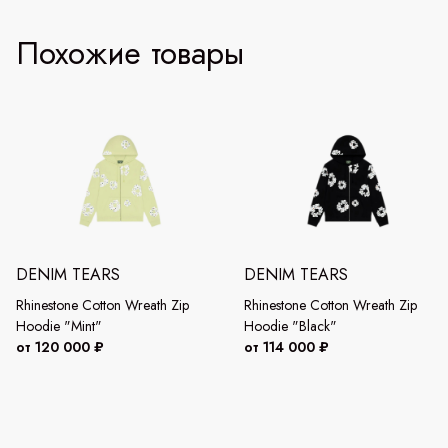
Похожие товары
DENIM TEARS
DENIM TEARS
Rhinestone Cotton Wreath Zip
Rhinestone Cotton Wreath Zip
Hoodie "Mint"
Hoodie "Black"
от 120 000 ₽
от 114 000 ₽