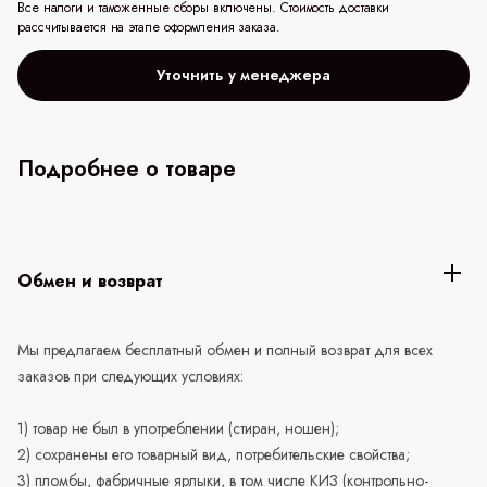
Все налоги и таможенные сборы включены. Стоимость доставки
рассчитывается на этапе оформления заказа.
Уточнить у менеджера
Подробнее о товаре
Обмен и возврат
Мы предлагаем бесплатный обмен и полный возврат для всех
заказов при следующих условиях:
1) товар не был в употреблении (стиран, ношен);
2) сохранены его товарный вид, потребительские свойства;
3) пломбы, фабричные ярлыки, в том числе КИЗ (контрольно-