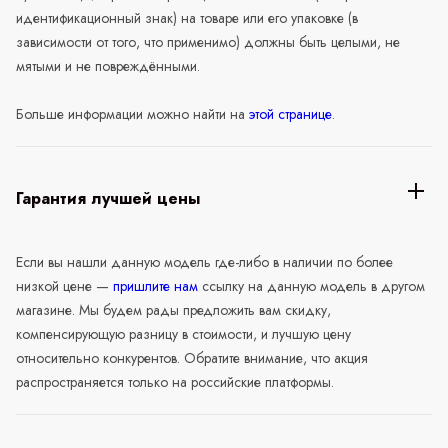
идентификационный знак) на товаре или его упаковке (в
зависимости от того, что применимо) должны быть целыми, не
мятыми и не повреждёнными.
Больше информации можно найти на
этой странице
.
Гарантия лучшей цены
Если вы нашли данную модель где-либо в наличии по более
низкой цене —
пришлите нам
ссылку на данную модель в другом
магазине. Мы будем рады предложить вам скидку,
компенсирующую разницу в стоимости, и лучшую цену
относительно конкурентов. Обратите внимание, что акция
распространяется только на российские платформы.