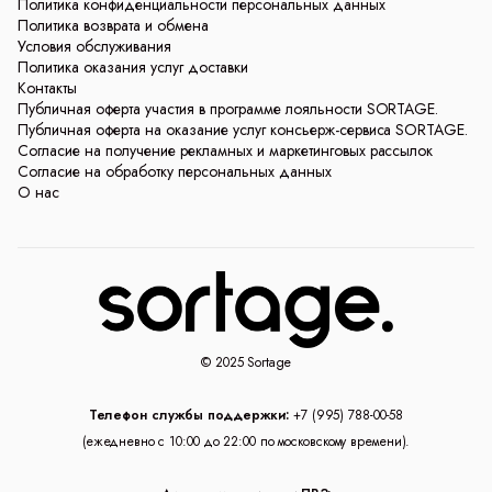
Политика конфиденциальности персональных данных
Политика возврата и обмена
Условия обслуживания
Политика оказания услуг доставки
Контакты
Публичная оферта участия в программе лояльности SORTAGE.
Публичная оферта на оказание услуг консьерж-сервиса SORTAGE.
Согласие на получение рекламных и маркетинговых рассылок
Согласие на обработку персональных данных
О нас
© 2025 Sortage
Телефон службы поддержки:
+7 (995) 788-00-58
(ежедневно с 10:00 до 22:00 по московскому времени).