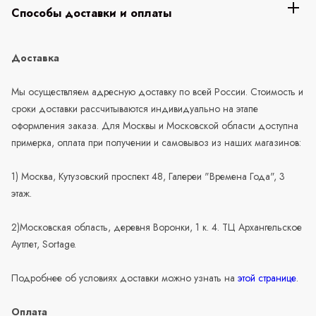
Способы доставки и оплаты
Доставка
Мы осуществляем адресную доставку по всей России. Стоимость и
сроки доставки рассчитываются индивидуально на этапе
оформления заказа. Для Москвы и Московской области доступна
примерка, оплата при получении и самовывоз из наших магазинов:
1) Москва, Кутузовский проспект 48, Галереи "Времена Года", 3
этаж.
2)Московская область, деревня Воронки, 1 к. 4. ТЦ Архангельское
Аутлет, Sortage.
Подробнее об условиях доставки можно узнать на
этой странице
.
Оплата