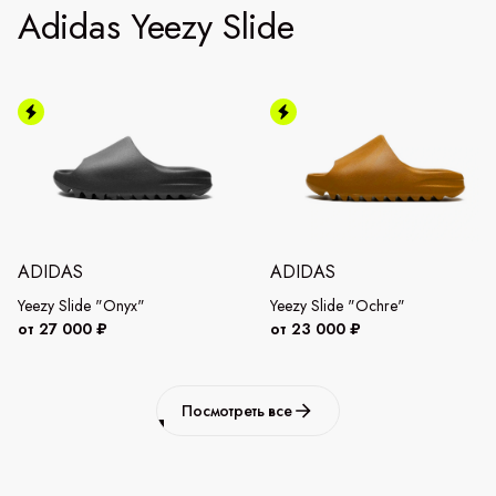
Adidas Yeezy Slide
ADIDAS
ADIDAS
Yeezy Slide "Onyx"
Yeezy Slide "Ochre"
от 27 000 ₽
от 23 000 ₽
Посмотреть все