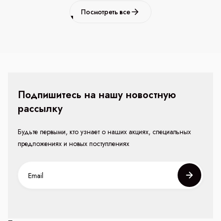
Посмотреть все
Подпишитесь на нашу новостную
рассылку
Будьте первыми, кто узнает о наших акциях, специальных
предложениях и новых поступлениях