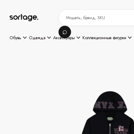
Обувь
Одежда
Аксессуары
Коллекционные фигурки