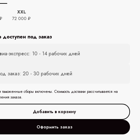
XXL
₽
72 000 ₽
р доступен под заказ
виа-экспресс: 10 - 14 рабочих дней
од заказ: 20 - 30 рабочих дней
и таможенные сборы включены. Стоимость доставки рассчитывается на
ления заказа.
Оформить заказ