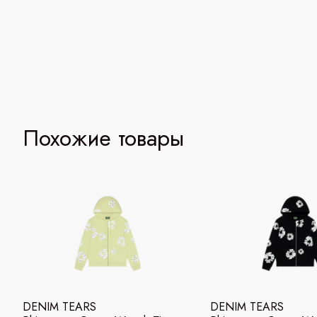
Похожие товары
DENIM TEARS
DENIM TEARS