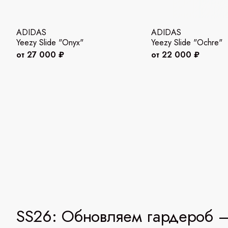
ADIDAS
ADIDAS
Yeezy Slide "Onyx"
Yeezy Slide "Ochre"
от 27 000 ₽
от 22 000 ₽
SS26: Обновляем гардероб —