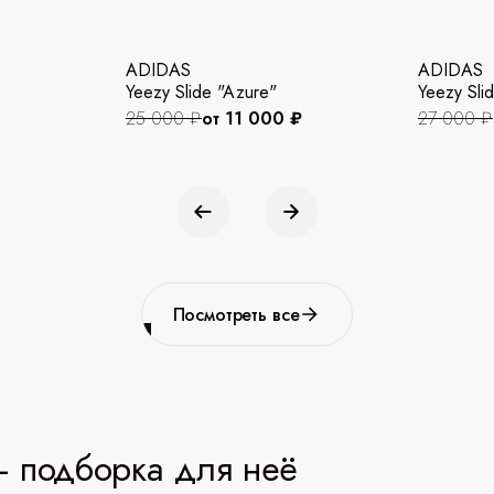
ADIDAS
ADIDAS
Yeezy Slide "Azure"
Yeezy Slid
25 000 ₽
от 11 000 ₽
27 000 ₽
Посмотреть все
 подборка для неё