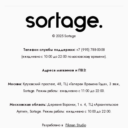
© 2025 Sortage
Телефон службы поддержки:
+7 (995) 788-00-58
(ежедневно с 10:00 до 22:00 по московскому времени).
Адреса магазинов и ПВЗ:
Москва:
Кутузовский проспект, 48, ТЦ «Галереи Времена Года», 3 этаж,
Sortage. Режим работы: ежедневно с 11:00 до 22:00.
Московская область:
Деревня Воронки, 1 к. 4, ТЦ «Архангельское
Аутлет», Sortage. Режим работы: ежедневно с 10:00 до 22:00.
Разработано в
Pikman Studio