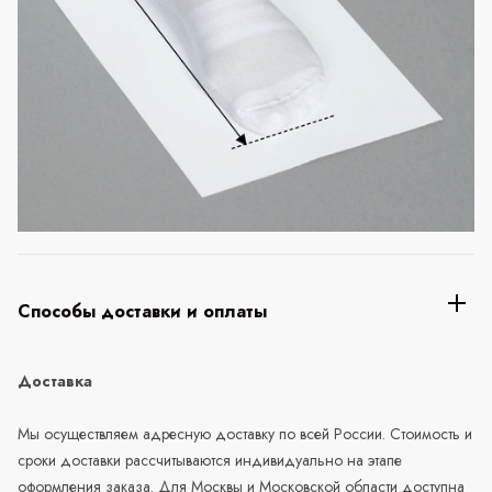
Способы доставки и оплаты
Доставка
Мы осуществляем адресную доставку по всей России. Стоимость и
сроки доставки рассчитываются индивидуально на этапе
оформления заказа. Для Москвы и Московской области доступна