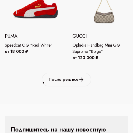
PUMA
GUCCI
Speedcat OG "Red White"
Ophidia Handbag Mini GG
от 18 000 ₽
Supreme "Beige"
от 123 000 ₽
Посмотреть все
Подпишитесь на нашу новостную