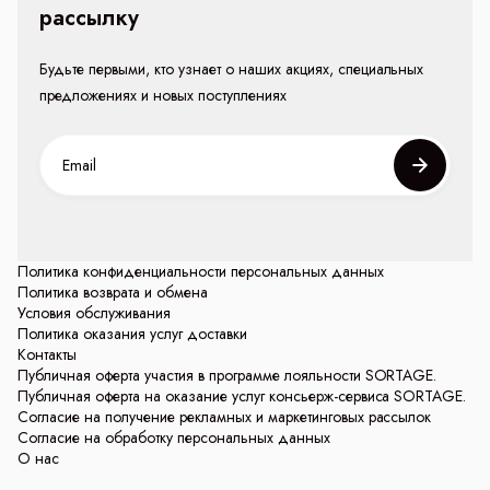
рассылку
Будьте первыми, кто узнает о наших акциях, специальных
предложениях и новых поступлениях
Политика конфиденциальности персональных данных
Политика возврата и обмена
Условия обслуживания
Политика оказания услуг доставки
Контакты
Публичная оферта участия в программе лояльности SORTAGE.
Публичная оферта на оказание услуг консьерж-сервиса SORTAGE.
Согласие на получение рекламных и маркетинговых рассылок
Согласие на обработку персональных данных
О нас