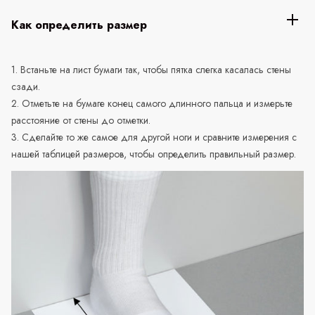
Как определить размер
1. Встаньте на лист бумаги так, чтобы пятка слегка касалась стены
сзади.
2. Отметьте на бумаге конец самого длинного пальца и измерьте
расстояние от стены до отметки.
3. Сделайте то же самое для другой ноги и сравните измерения с
нашей таблицей размеров, чтобы определить правильный размер.