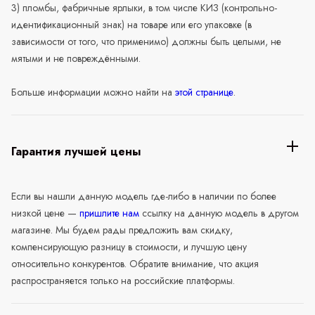
3) пломбы, фабричные ярлыки, в том числе КИЗ (контрольно-
идентификационный знак) на товаре или его упаковке (в
зависимости от того, что применимо) должны быть целыми, не
мятыми и не повреждёнными.
Больше информации можно найти на
этой странице
.
Гарантия лучшей цены
Если вы нашли данную модель где-либо в наличии по более
низкой цене —
пришлите нам
ссылку на данную модель в другом
магазине. Мы будем рады предложить вам скидку,
компенсирующую разницу в стоимости, и лучшую цену
относительно конкурентов. Обратите внимание, что акция
распространяется только на российские платформы.