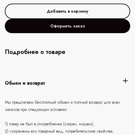
Оформить заказ
Подробнее о товаре
Обмен и возврат
Мы предлагаем бесплатный обмен и полный возврат для всех
заказов при следующих условиях:
1) товар не был в употреблении (стиран, ношен);
2) сохранены его товарный вид, потребительские свойства;