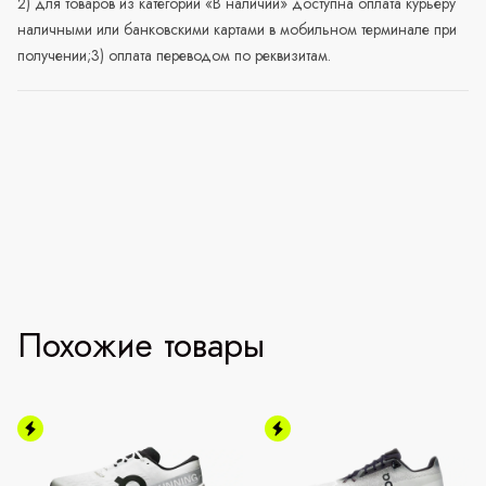
2) для товаров из категории «В наличии» доступна оплата курьеру
наличными или банковскими картами в мобильном терминале при
получении;3) оплата переводом по реквизитам.
Похожие товары