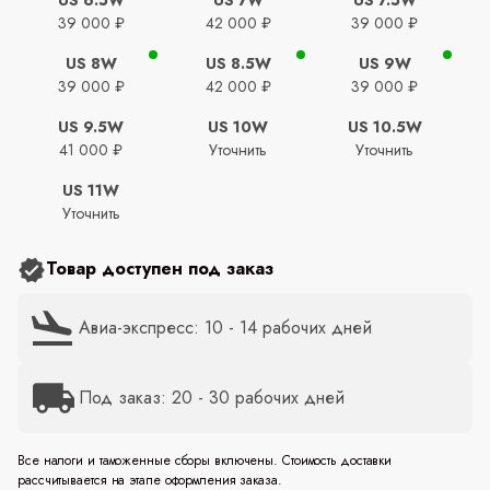
39 000 ₽
42 000 ₽
39 000 ₽
US 8W
US 8.5W
US 9W
39 000 ₽
42 000 ₽
39 000 ₽
US 9.5W
US 10W
US 10.5W
41 000 ₽
Уточнить
Уточнить
US 11W
Уточнить
Товар доступен под заказ
Авиа-экспресс: 10 - 14 рабочих дней
Под заказ: 20 - 30 рабочих дней
Все налоги и таможенные сборы включены. Стоимость доставки
рассчитывается на этапе оформления заказа.