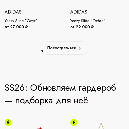
ADIDAS
ADIDAS
Yeezy Slide "Onyx"
Yeezy Slide "Ochre"
от 27 000 ₽
от 22 000 ₽
Посмотреть все
SS26: Обновляем гардероб
— подборка для неё