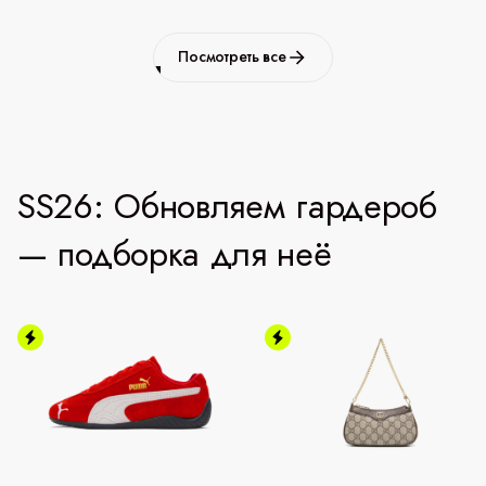
Посмотреть все
SS26: Обновляем гардероб
— подборка для неё