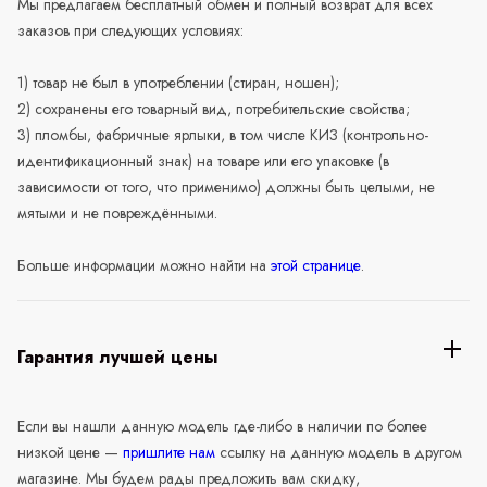
Мы предлагаем бесплатный обмен и полный возврат для всех
заказов при следующих условиях:
1) товар не был в употреблении (стиран, ношен);
2) сохранены его товарный вид, потребительские свойства;
3) пломбы, фабричные ярлыки, в том числе КИЗ (контрольно-
идентификационный знак) на товаре или его упаковке (в
зависимости от того, что применимо) должны быть целыми, не
мятыми и не повреждёнными.
Больше информации можно найти на
этой странице
.
Гарантия лучшей цены
Если вы нашли данную модель где-либо в наличии по более
низкой цене —
пришлите нам
ссылку на данную модель в другом
магазине. Мы будем рады предложить вам скидку,