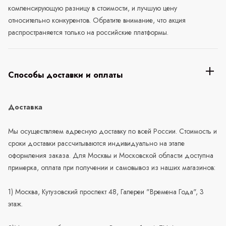
компенсирующую разницу в стоимости, и лучшую цену
относительно конкурентов. Обратите внимание, что акция
распространяется только на российские платформы.
Способы доставки и оплаты
Доставка
Мы осуществляем адресную доставку по всей России. Стоимость и
сроки доставки рассчитываются индивидуально на этапе
оформления заказа. Для Москвы и Московской области доступна
примерка, оплата при получении и самовывоз из наших магазинов:
1) Москва, Кутузовский проспект 48, Галереи "Времена Года", 3
этаж.