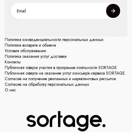
Политика конфиденциальности персональных данных
Политика возврата и обмена
Условия обслуживания
Политика оказания услуг доставки
Контакты
Публичная оферта участия в программе лояльности SORTAGE.
Публичная оферта на оказание услуг консьерж-сервиса SORTAGE.
Согласие на получение рекламных и маркетинговых рассылок
Согласие на обработку персональных данных
О нас