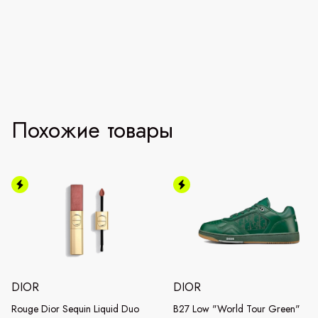
Похожие товары
DIOR
DIOR
Rouge Dior Sequin Liquid Duo
B27 Low "World Tour Green"