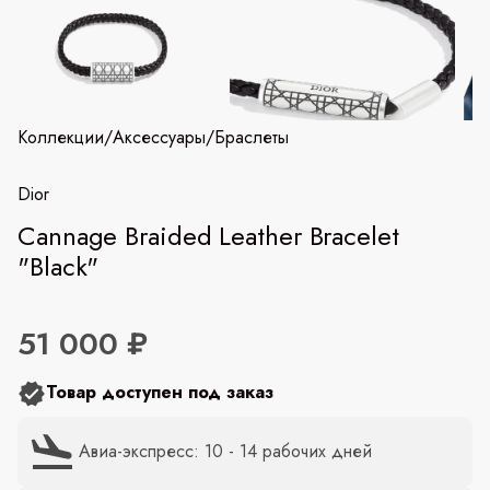
Коллекции
/
Аксессуары
/
Браслеты
Dior
Cannage Braided Leather Bracelet
"Black"
51 000 ₽
Товар доступен под заказ
Авиа-экспресс: 10 - 14 рабочих дней