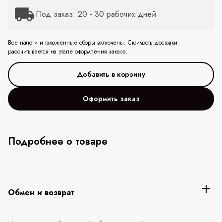
Под заказ: 20 - 30 рабочих дней
Все налоги и таможенные сборы включены. Стоимость доставки
рассчитывается на этапе оформления заказа.
Оформить заказ
Подробнее о товаре
Обмен и возврат