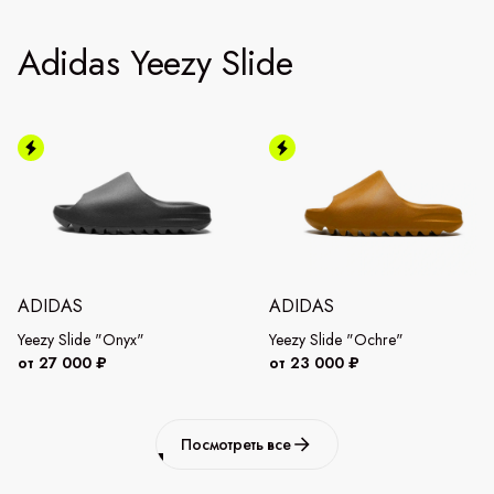
Adidas Yeezy Slide
ADIDAS
ADIDAS
Yeezy Slide "Onyx"
Yeezy Slide "Ochre"
от 27 000 ₽
от 23 000 ₽
Посмотреть все