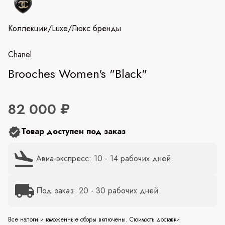
Коллекции
/
Luxe
/
Люкс бренды
Chanel
Brooches Women's "Black"
82 000 ₽
Товар доступен под заказ
Авиа-экспресс: 10 - 14 рабочих дней
Под заказ: 20 - 30 рабочих дней
Все налоги и таможенные сборы включены. Стоимость доставки