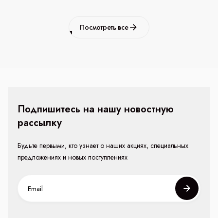
Посмотреть все
Подпишитесь на нашу новостную
рассылку
Будьте первыми, кто узнает о наших акциях, специальных
предложениях и новых поступлениях