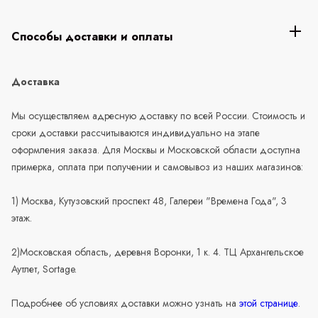
Способы доставки и оплаты
Доставка
Мы осуществляем адресную доставку по всей России. Стоимость и
сроки доставки рассчитываются индивидуально на этапе
оформления заказа. Для Москвы и Московской области доступна
примерка, оплата при получении и самовывоз из наших магазинов:
1) Москва, Кутузовский проспект 48, Галереи "Времена Года", 3
этаж.
2)Московская область, деревня Воронки, 1 к. 4. ТЦ Архангельское
Аутлет, Sortage.
Подробнее об условиях доставки можно узнать на
этой странице
.