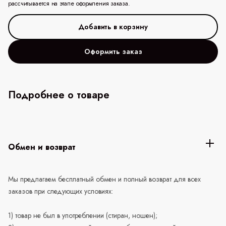
рассчитывается на этапе оформления заказа.
Оформить заказ
Подробнее о товаре
Обмен и возврат
Мы предлагаем бесплатный обмен и полный возврат для всех
заказов при следующих условиях:
1) товар не был в употреблении (стиран, ношен);