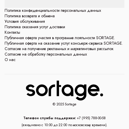
Политика конфиденциальности персональных данных
Политика возврата и обмена
Условия обслуживания
Политика оказания услуг доставки
Контакты
Публичная оферта участия в программе лояльности SORTAGE.
Публичная оферта на оказание услуг консьерж-сервиса SORTAGE.
Согласие на получение рекламных и маркетинговых рассылок
Согласие на обработку персональных данных
О нас
© 2025 Sortage
Телефон службы поддержки:
+7 (995) 788-00-58
(ежедневно с 10:00 до 22:00 по московскому времени).