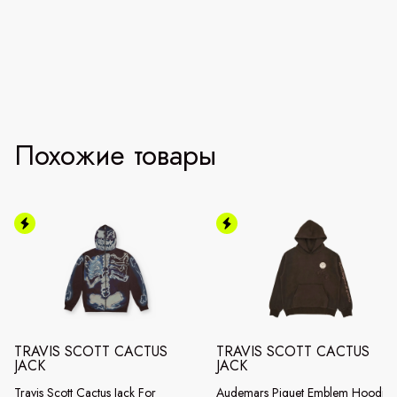
Похожие товары
TRAVIS SCOTT CACTUS
TRAVIS SCOTT CACTUS
JACK
JACK
Travis Scott Cactus Jack For
Audemars Piguet Emblem Hoodie