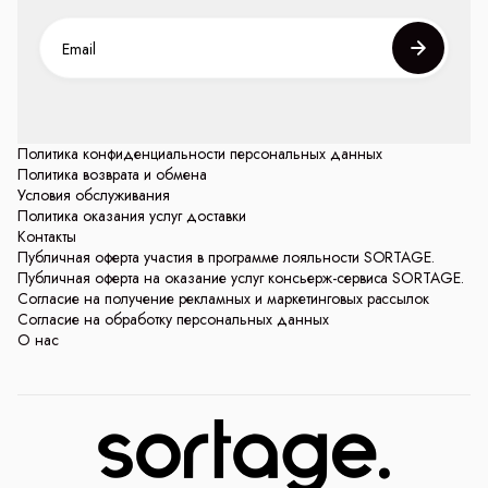
Политика конфиденциальности персональных данных
Политика возврата и обмена
Условия обслуживания
Политика оказания услуг доставки
Контакты
Публичная оферта участия в программе лояльности SORTAGE.
Публичная оферта на оказание услуг консьерж-сервиса SORTAGE.
Согласие на получение рекламных и маркетинговых рассылок
Согласие на обработку персональных данных
О нас