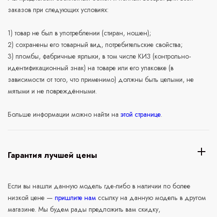
заказов при следующих условиях:
1) товар не был в употреблении (стиран, ношен);
2) сохранены его товарный вид, потребительские свойства;
3) пломбы, фабричные ярлыки, в том числе КИЗ (контрольно-
идентификационный знак) на товаре или его упаковке (в
зависимости от того, что применимо) должны быть целыми, не
мятыми и не повреждёнными.
Больше информации можно найти на
этой странице
.
Гарантия лучшей цены
Если вы нашли данную модель где-либо в наличии по более
низкой цене —
пришлите нам
ссылку на данную модель в другом
магазине. Мы будем рады предложить вам скидку,