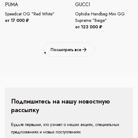
PUMA
GUCCI
Speedcat OG "Red White"
Ophidia Handbag Mini GG
от 17 000 ₽
Supreme "Beige"
от 123 000 ₽
Посмотреть все
Подпишитесь на нашу новостную
рассылку
Будьте первыми, кто узнает о наших акциях, специальных
предложениях и новых поступлениях