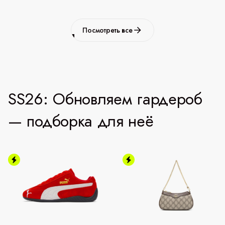
Посмотреть все
SS26: Обновляем гардероб
— подборка для неё