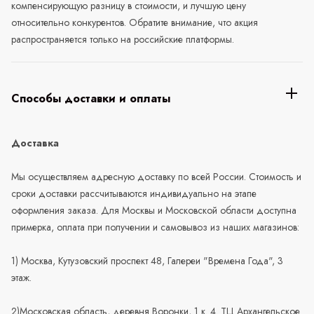
компенсирующую разницу в стоимости, и лучшую цену
относительно конкурентов. Обратите внимание, что акция
распространяется только на российские платформы.
Способы доставки и оплаты
Доставка
Мы осуществляем адресную доставку по всей России. Стоимость и
сроки доставки рассчитываются индивидуально на этапе
оформления заказа. Для Москвы и Московской области доступна
примерка, оплата при получении и самовывоз из наших магазинов:
1) Москва, Кутузовский проспект 48, Галереи "Времена Года", 3
этаж.
2)Московская область, деревня Воронки, 1 к. 4. ТЦ Архангельское