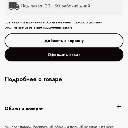
Под заказ: 20 - 30 рабочих дней
Все налоги и таможенные сборы включены. Стоимость доставки
рассчитывается на этапе оформления заказа.
Оформить заказ
Подробнее о товаре
Обмен и возврат
Мы предлагаем бесплатный обмен и полный возврат для всех