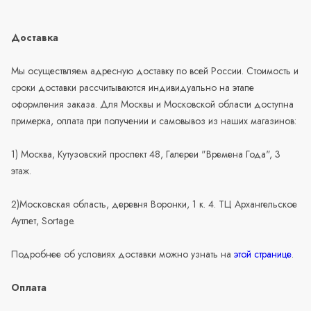
Доставка
Мы осуществляем адресную доставку по всей России. Стоимость и
сроки доставки рассчитываются индивидуально на этапе
оформления заказа. Для Москвы и Московской области доступна
примерка, оплата при получении и самовывоз из наших магазинов:
1) Москва, Кутузовский проспект 48, Галереи "Времена Года", 3
этаж.
2)Московская область, деревня Воронки, 1 к. 4. ТЦ Архангельское
Аутлет, Sortage.
Подробнее об условиях доставки можно узнать на
этой странице
.
Оплата