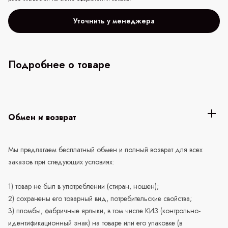
Уточнить у менеджера
Подробнее о товаре
Обмен и возврат
Мы предлагаем бесплатный обмен и полный возврат для всех
заказов при следующих условиях:
1) товар не был в употреблении (стиран, ношен);
2) сохранены его товарный вид, потребительские свойства;
3) пломбы, фабричные ярлыки, в том числе КИЗ (контрольно-
идентификационный знак) на товаре или его упаковке (в