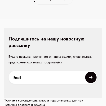
Подпишитесь на нашу новостную
рассылку
Будьте первыми, кто узнает о наших акциях, специальных
предложениях и новых поступлениях
Политика конфиденциальности персональных данных
Политика возврата и обмена