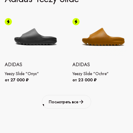
ADIDAS
ADIDAS
Yeezy Slide "Onyx"
Yeezy Slide "Ochre"
от 27 000 ₽
от 23 000 ₽
Посмотреть все