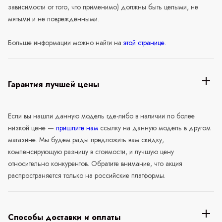
зависимости от того, что применимо) должны быть целыми, не
мятыми и не повреждёнными.
Больше информации можно найти на
этой странице
.
Гарантия лучшей цены
Если вы нашли данную модель где-либо в наличии по более
низкой цене —
пришлите нам
ссылку на данную модель в другом
магазине. Мы будем рады предложить вам скидку,
компенсирующую разницу в стоимости, и лучшую цену
относительно конкурентов. Обратите внимание, что акция
распространяется только на российские платформы.
Способы доставки и оплаты