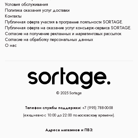
Условия обслуживания
Политика оказания услуг доставки
Контакты
Публичная оферта участия в программе лояльности SORTAGE.
Публичная оферта на оказание услуг консьерж-сервиса SORTAGE.
Согласие на получение рекламных и маркетинговых рассылок
Согласие на обработку персональных данных
О нас
© 2025 Sortage
Телефон службы поддержки:
+7 (995) 788-00-58
(ежедневно с 10:00 до 22:00 по московскому времени).
Адреса магазинов и ПВЗ: