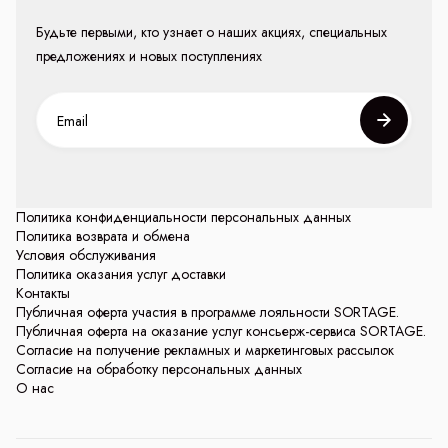
Будьте первыми, кто узнает о наших акциях, специальных
предложениях и новых поступлениях
Политика конфиденциальности персональных данных
Политика возврата и обмена
Условия обслуживания
Политика оказания услуг доставки
Контакты
Публичная оферта участия в программе лояльности SORTAGE.
Публичная оферта на оказание услуг консьерж-сервиса SORTAGE.
Согласие на получение рекламных и маркетинговых рассылок
Согласие на обработку персональных данных
О нас