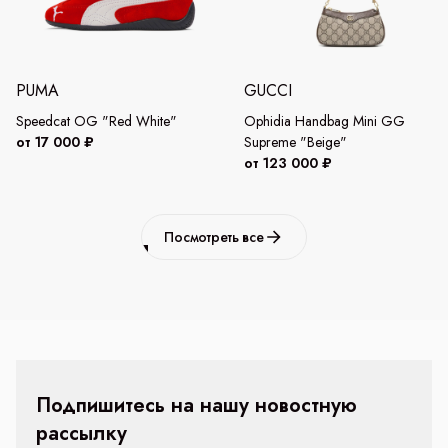
PUMA
GUCCI
Speedcat OG "Red White"
Ophidia Handbag Mini GG
от 17 000 ₽
Supreme "Beige"
от 123 000 ₽
Посмотреть все
Подпишитесь на нашу новостную
рассылку