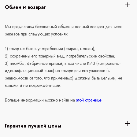
Обмен и возврат
Мы предлагаем бесплатный обмен и полный возврат для всех
заказов при следующих условиях:
1) товар не был в употреблении (стиран, ношен);
2) сохранены его товарный вид, потребительские свойства;
3) пломбы, фабричные ярлыки, в том числе КИЗ (контрольно-
идентификационный знак) на товаре или его упаковке (в
зависимости от того, что применимо) должны быть целыми, не
мятыми и не повреждёнными.
Больше информации можно найти на
этой странице
.
Гарантия лучшей цены