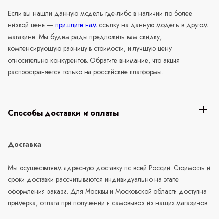
Если вы нашли данную модель где-либо в наличии по более
низкой цене —
пришлите нам
ссылку на данную модель в другом
магазине. Мы будем рады предложить вам скидку,
компенсирующую разницу в стоимости, и лучшую цену
относительно конкурентов. Обратите внимание, что акция
распространяется только на российские платформы.
Способы доставки и оплаты
Доставка
Мы осуществляем адресную доставку по всей России. Стоимость и
сроки доставки рассчитываются индивидуально на этапе
оформления заказа. Для Москвы и Московской области доступна
примерка, оплата при получении и самовывоз из наших магазинов: