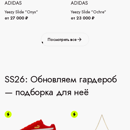
ADIDAS
ADIDAS
Yeezy Slide "Onyx"
Yeezy Slide "Ochre"
от 27 000 ₽
от 23 000 ₽
Посмотреть все
SS26: Обновляем гардероб
— подборка для неё