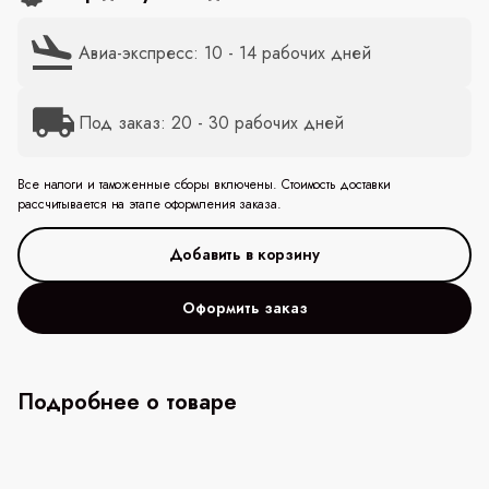
Авиа-экспресс: 10 - 14 рабочих дней
Под заказ: 20 - 30 рабочих дней
Все налоги и таможенные сборы включены. Стоимость доставки
рассчитывается на этапе оформления заказа.
Оформить заказ
Подробнее о товаре