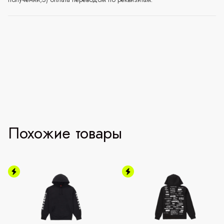
Похожие товары