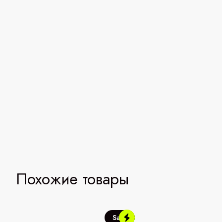
Похожие товары
Sale