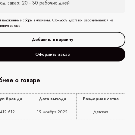
од заказ: 20 - 30 рабочих дней
и таможенные сборы включены. Стоимость доставки рассчитывается на
ления заказа.
Оформить заказ
нее о товаре
ул бренда
Дата выхода
Размерная сетка
412 612
19 ноября 2022
Детская