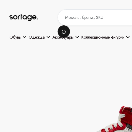
Обувь
Одежда
Аксессуары
Коллекционные фигурки