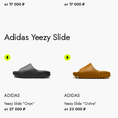
от 17 000 ₽
от 17 000 ₽
Adidas Yeezy Slide
ADIDAS
ADIDAS
Yeezy Slide "Onyx"
Yeezy Slide "Ochre"
от 27 000 ₽
от 23 000 ₽