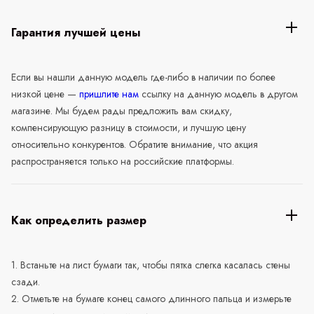
Гарантия лучшей цены
Если вы нашли данную модель где-либо в наличии по более
низкой цене —
пришлите нам
ссылку на данную модель в другом
магазине. Мы будем рады предложить вам скидку,
компенсирующую разницу в стоимости, и лучшую цену
относительно конкурентов. Обратите внимание, что акция
распространяется только на российские платформы.
Как определить размер
1. Встаньте на лист бумаги так, чтобы пятка слегка касалась стены
сзади.
2. Отметьте на бумаге конец самого длинного пальца и измерьте