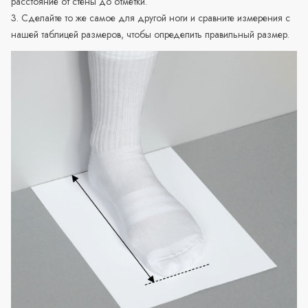
расстояние от стены до отметки.
3. Сделайте то же самое для другой ноги и сравните измерения с
нашей таблицей размеров, чтобы определить правильный размер.