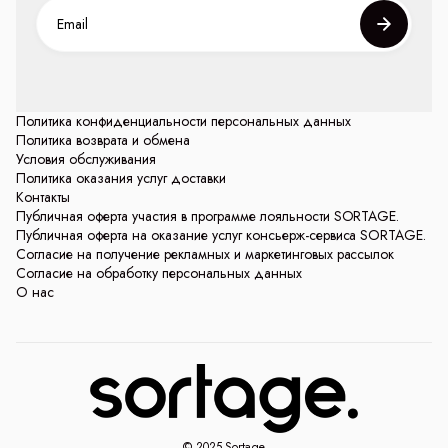
Политика конфиденциальности персональных данных
Политика возврата и обмена
Условия обслуживания
Политика оказания услуг доставки
Контакты
Публичная оферта участия в программе лояльности SORTAGE.
Публичная оферта на оказание услуг консьерж-сервиса SORTAGE.
Согласие на получение рекламных и маркетинговых рассылок
Согласие на обработку персональных данных
О нас
© 2025 Sortage