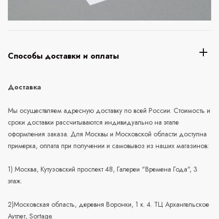
Способы доставки и оплаты
Доставка
Мы осуществляем адресную доставку по всей России. Стоимость и
сроки доставки рассчитываются индивидуально на этапе
оформления заказа. Для Москвы и Московской области доступна
примерка, оплата при получении и самовывоз из наших магазинов:
1) Москва, Кутузовский проспект 48, Галереи "Времена Года", 3
этаж.
2)Московская область, деревня Воронки, 1 к. 4. ТЦ Архангельское
Аутлет, Sortage.