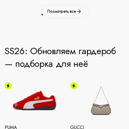
Посмотреть все
SS26: Обновляем гардероб
— подборка для неё
PUMA
GUCCI