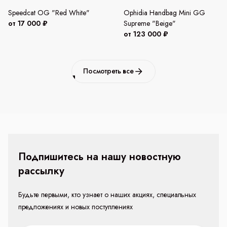
Speedcat OG "Red White"
Ophidia Handbag Mini GG
от 17 000 ₽
Supreme "Beige"
от 123 000 ₽
Посмотреть все
Подпишитесь на нашу новостную
рассылку
Будьте первыми, кто узнает о наших акциях, специальных
предложениях и новых поступлениях