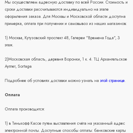
Мы осуществляем адресную доставку по всей России. Стоимость и
сроки доставки рассчитываются индивидуально на этапе
оформления заказа. Для Москвы и Московской области доступна
примерка, оплата при получении и самовывоз из наших магазинов:
1) Москва, Кутузовский проспект 48, Галереи "Времена Года", 3
этаж.
2)Московская область, деревня Воронки, 1 к. 4. ТЦ Архангельское
Аутлет, Sortage.
Подробнее об условиях доставки можно узнать на
этой странице
.
Оплата
Оплата производится:
1) в Тинькофф Кассе путем выставления счёта на указанный адрес
электронной почты. Доступные способы оплаты: банковские карты