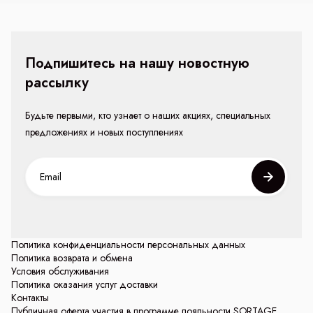
Подпишитесь на нашу новостную
рассылку
Будьте первыми, кто узнает о наших акциях, специальных
предложениях и новых поступлениях
Политика конфиденциальности персональных данных
Политика возврата и обмена
Условия обслуживания
Политика оказания услуг доставки
Контакты
Публичная оферта участия в программе лояльности SORTAGE.