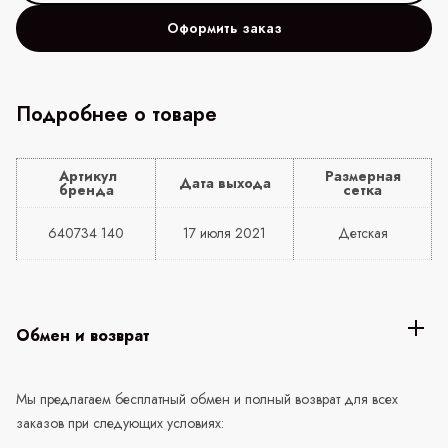
Оформить заказ
Подробнее о товаре
Артикул
Размерная
Дата выхода
бренда
сетка
640734 140
17 июля 2021
Детская
Обмен и возврат
Мы предлагаем бесплатный обмен и полный возврат для всех
заказов при следующих условиях: