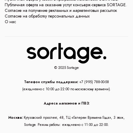
Публичная оферта на оказание услуг консьерж-сервиса SORTAGE.
Согласие на получение рекламных и маркетинговых рассылок
Согласие на обработку персональных данных
О нас
© 2025 Sortage
Телефон службы поддержки:
+7 (995) 788-00-58
(ежедневно с 10:00 до 22:00 по московскому времени).
Адреса магазинов и ПВЗ:
Москва:
Кутузовский проспект, 48, ТЦ «Галереи Времена Года», 3 этаж,
Sortage. Режим работы: ежедневно с 11:00 до 22:00.