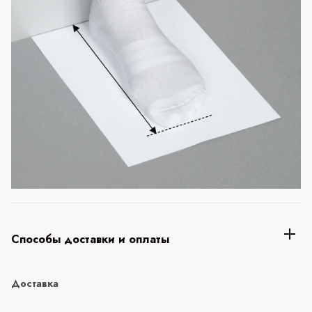
Способы доставки и оплаты
Доставка