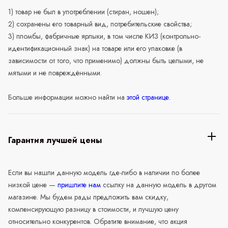
1) товар не был в употреблении (стиран, ношен);
2) сохранены его товарный вид, потребительские свойства;
3) пломбы, фабричные ярлыки, в том числе КИЗ (контрольно-
идентификационный знак) на товаре или его упаковке (в
зависимости от того, что применимо) должны быть целыми, не
мятыми и не повреждёнными.
Больше информации можно найти на
этой странице
.
Гарантия лучшей цены
Если вы нашли данную модель где-либо в наличии по более
низкой цене —
пришлите нам
ссылку на данную модель в другом
магазине. Мы будем рады предложить вам скидку,
компенсирующую разницу в стоимости, и лучшую цену
относительно конкурентов. Обратите внимание, что акция