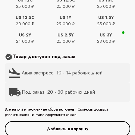
25 000 ₽
25 000 ₽
25 000 ₽
US 13.5C
US 1Y
US 1.5Y
30 000 ₽
29 000 ₽
25 000 ₽
US 2Y
US 2.5Y
US 3Y
24 000 ₽
25 000 ₽
28 000 ₽
Товар доступен под заказ
Авиа-экспресс: 10 - 14 рабочих дней
Под заказ: 20 - 30 рабочих дней
Все налоги и таможенные сборы включены. Стоимость доставки
рассчитывается на этапе оформления заказа.