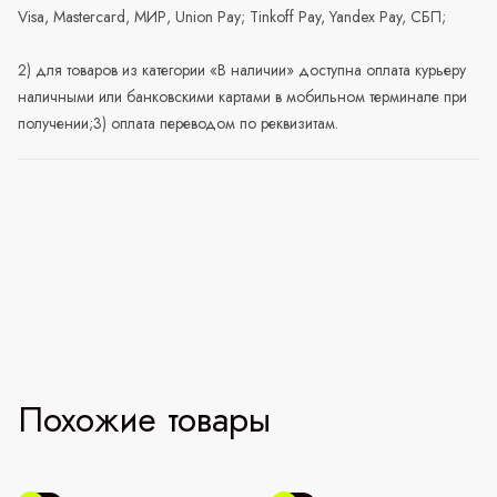
Visa, Mastercard, МИР, Union Pay; Tinkoff Pay, Yandex Pay, СБП;
2) для товаров из категории «В наличии» доступна оплата курьеру
наличными или банковскими картами в мобильном терминале при
получении;3) оплата переводом по реквизитам.
Похожие товары