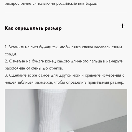
распространяется только на российские платформы.
Как определить размер
1. Встаньте на лист бумаги так, чтобы пятка слегка касалась стены
сзади.
2. Отметьте на бумаге конец самого длинного пальца и измерьте
расстояние от стены до отметки.
3. Сделайте то же самое для другой ноги и сравните измерения с
нашей таблицей размеров, чтобы определить правильный размер.