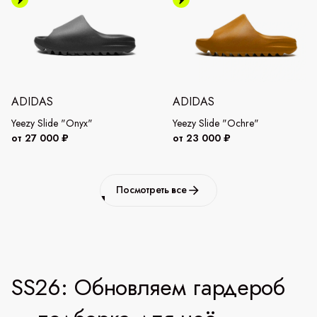
ADIDAS
ADIDAS
Yeezy Slide "Onyx"
Yeezy Slide "Ochre"
от 27 000 ₽
от 23 000 ₽
Посмотреть все
SS26: Обновляем гардероб