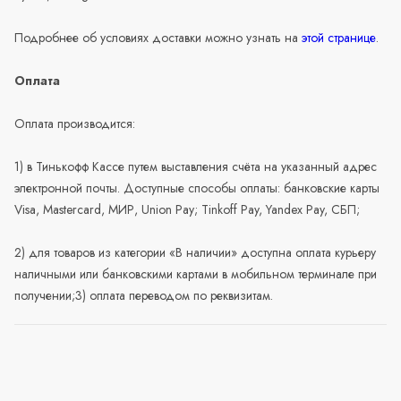
Подробнее об условиях доставки можно узнать на
этой странице
.
Оплата
Оплата производится:
1) в Тинькофф Кассе путем выставления счёта на указанный адрес
электронной почты. Доступные способы оплаты: банковские карты
Visa, Mastercard, МИР, Union Pay; Tinkoff Pay, Yandex Pay, СБП;
2) для товаров из категории «В наличии» доступна оплата курьеру
наличными или банковскими картами в мобильном терминале при
получении;3) оплата переводом по реквизитам.