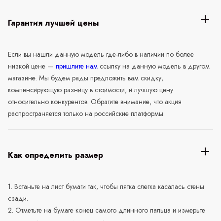
Гарантия лучшей цены
Если вы нашли данную модель где-либо в наличии по более
низкой цене —
пришлите нам
ссылку на данную модель в другом
магазине. Мы будем рады предложить вам скидку,
компенсирующую разницу в стоимости, и лучшую цену
относительно конкурентов. Обратите внимание, что акция
распространяется только на российские платформы.
Как определить размер
1. Встаньте на лист бумаги так, чтобы пятка слегка касалась стены
сзади.
2. Отметьте на бумаге конец самого длинного пальца и измерьте