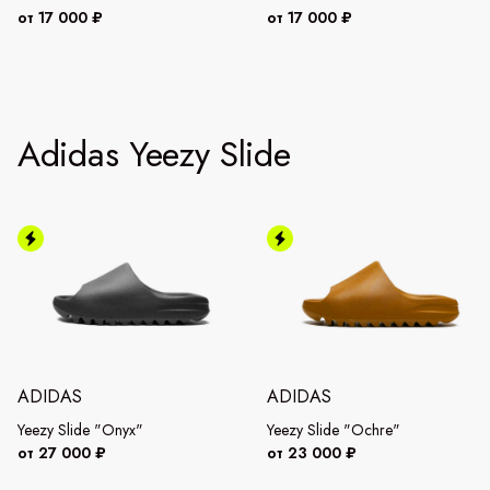
от 17 000 ₽
от 17 000 ₽
Adidas Yeezy Slide
ADIDAS
ADIDAS
Yeezy Slide "Onyx"
Yeezy Slide "Ochre"
от 27 000 ₽
от 23 000 ₽