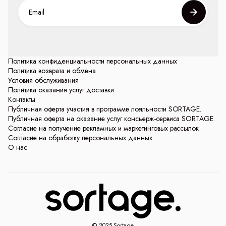
Политика конфиденциальности персональных данных
Политика возврата и обмена
Условия обслуживания
Политика оказания услуг доставки
Контакты
Публичная оферта участия в программе лояльности SORTAGE.
Публичная оферта на оказание услуг консьерж-сервиса SORTAGE.
Согласие на получение рекламных и маркетинговых рассылок
Согласие на обработку персональных данных
О нас
© 2025 Sortage