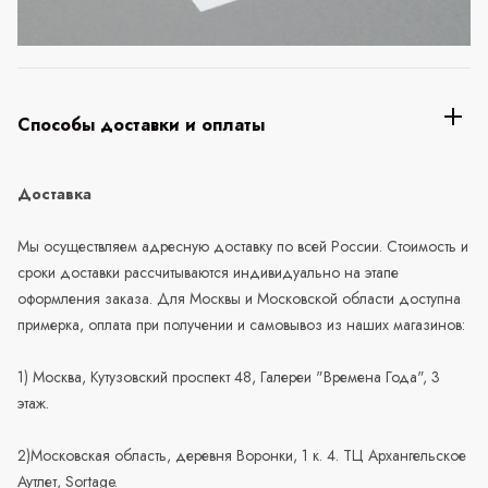
Способы доставки и оплаты
Доставка
Мы осуществляем адресную доставку по всей России. Стоимость и
сроки доставки рассчитываются индивидуально на этапе
оформления заказа. Для Москвы и Московской области доступна
примерка, оплата при получении и самовывоз из наших магазинов:
1) Москва, Кутузовский проспект 48, Галереи "Времена Года", 3
этаж.
2)Московская область, деревня Воронки, 1 к. 4. ТЦ Архангельское
Аутлет, Sortage.