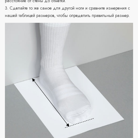
расстояние от стены до отметки.
3. Сделайте то же самое для другой ноги и сравните измерения с
нашей таблицей размеров, чтобы определить правильный размер.