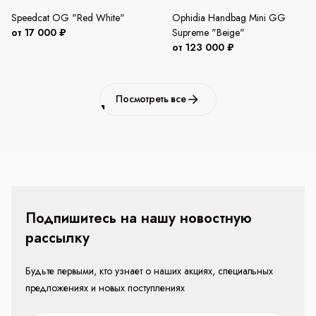
Speedcat OG "Red White"
Ophidia Handbag Mini GG
от 17 000 ₽
Supreme "Beige"
от 123 000 ₽
Посмотреть все
Подпишитесь на нашу новостную
рассылку
Будьте первыми, кто узнает о наших акциях, специальных
предложениях и новых поступлениях