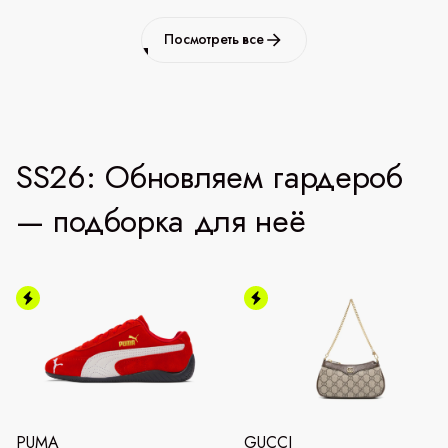
Посмотреть все
SS26: Обновляем гардероб
— подборка для неё
PUMA
GUCCI