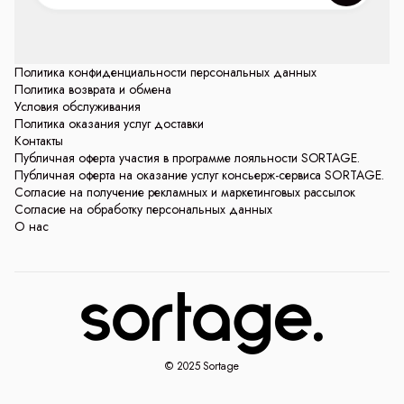
Политика конфиденциальности персональных данных
Политика возврата и обмена
Условия обслуживания
Политика оказания услуг доставки
Контакты
Публичная оферта участия в программе лояльности SORTAGE.
Публичная оферта на оказание услуг консьерж-сервиса SORTAGE.
Согласие на получение рекламных и маркетинговых рассылок
Согласие на обработку персональных данных
О нас
© 2025 Sortage