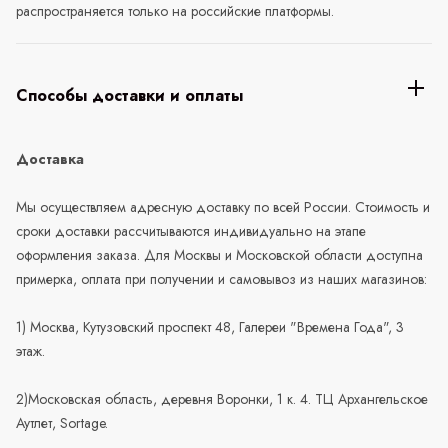
распространяется только на российские платформы.
Способы доставки и оплаты
Доставка
Мы осуществляем адресную доставку по всей России. Стоимость и
сроки доставки рассчитываются индивидуально на этапе
оформления заказа. Для Москвы и Московской области доступна
примерка, оплата при получении и самовывоз из наших магазинов:
1) Москва, Кутузовский проспект 48, Галереи "Времена Года", 3
этаж.
2)Московская область, деревня Воронки, 1 к. 4. ТЦ Архангельское
Аутлет, Sortage.