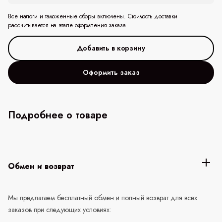
Все налоги и таможенные сборы включены. Стоимость доставки
рассчитывается на этапе оформления заказа.
Оформить заказ
Подробнее о товаре
Обмен и возврат
Мы предлагаем бесплатный обмен и полный возврат для всех
заказов при следующих условиях: