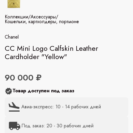
Коллекции
/
Аксессуары
/
Кошельки, картхолдеры, портмоне
Chanel
СС Mini Logo Calfskin Leather
Cardholder "Yellow"
90 000 ₽
Товар доступен под заказ
Авиа-экспресс: 10 - 14 рабочих дней
Под заказ: 20 - 30 рабочих дней