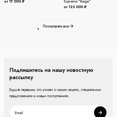
от 17 000 ₽
Supreme "Beige"
от 123 000 ₽
Посмотреть все
Подпишитесь на нашу новостную
рассылку
Будьте первыми, кто узнает о наших акциях, специальных
предложениях и новых поступлениях