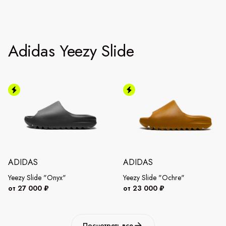
Adidas Yeezy Slide
ADIDAS
ADIDAS
Yeezy Slide "Onyx"
Yeezy Slide "Ochre"
от 27 000 ₽
от 23 000 ₽
Посмотреть все