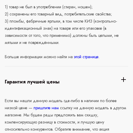
1) товар не был в употреблении (стиран, ношен);
2) сохранены его товарный вид, потребительские свойства;
3) пломбы, фабричные ярлыки, в том числе КИЗ (контрольно-
идентификационный знак) на товаре или его упаковке (в
зависимости от того, что применимо) должны быть целыми, не
мятыми и не повреждёнными.
Больше информации можно найти на
этой странице
.
Гарантия лучшей цены
Если вы нашли данную модель где-либо в наличии по более
низкой цене —
пришлите нам
ссылку на данную модель в другом
магазине. Мы будем рады предложить вам скидку,
компенсирующую разницу в стоимости, и лучшую цену
относительно конкурентов. Обратите внимание, что акция