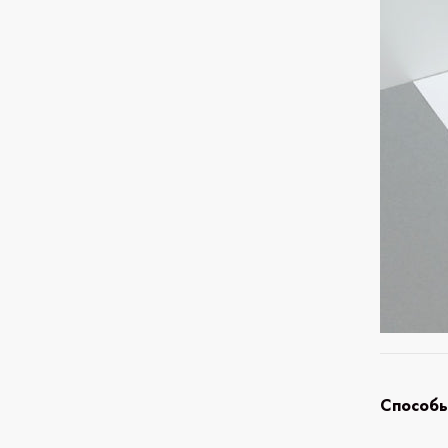
Способы