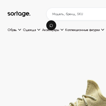
Обувь
Одежда
Аксессуары
Коллекционные фигурки