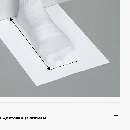
 доставки и оплаты