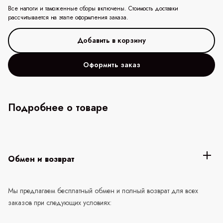
Все налоги и таможенные сборы включены. Стоимость доставки
рассчитывается на этапе оформления заказа.
Оформить заказ
Подробнее о товаре
Обмен и возврат
Мы предлагаем бесплатный обмен и полный возврат для всех
заказов при следующих условиях: