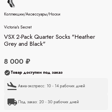
Коллекции
/
Аксессуары
/
Носки
Victoria's Secret
VSX 2-Pack Quarter Socks "Heather
Grey and Black"
8 000 ₽
Товар доступен под заказ
Авиа-экспресс: 10 - 14 рабочих дней
Под заказ: 20 - 30 рабочих дней