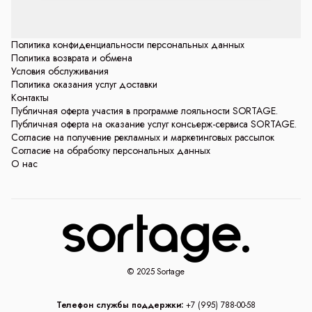
Политика конфиденциальности персональных данных
Политика возврата и обмена
Условия обслуживания
Политика оказания услуг доставки
Контакты
Публичная оферта участия в программе лояльности SORTAGE.
Публичная оферта на оказание услуг консьерж-сервиса SORTAGE.
Согласие на получение рекламных и маркетинговых рассылок
Согласие на обработку персональных данных
О нас
© 2025 Sortage
Телефон службы поддержки:
+7 (995) 788-00-58