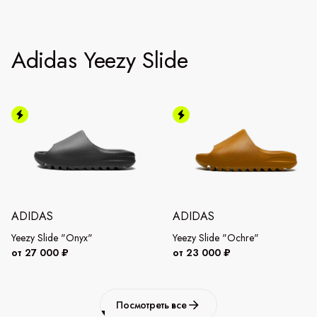
Adidas Yeezy Slide
ADIDAS
ADIDAS
Yeezy Slide "Onyx"
Yeezy Slide "Ochre"
от 27 000 ₽
от 23 000 ₽
Посмотреть все