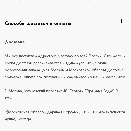
Способы доставки и оплаты
Доставка
Мы осуществляем адресную доставку по всей России. Стоимость и
сроки доставки рассчитываются индивидуально на этапе
оформления заказа. Для Москвы и Московской области доступна
примерка, оплата при получении и самовывоз из наших магазинов:
1) Москва, Кутузовский проспект 48, Галереи "Времена Года", 3
этаж.
2)Московская область, деревня Воронки, 1 к. 4. ТЦ Архангельское
Аутлет, Sortage.