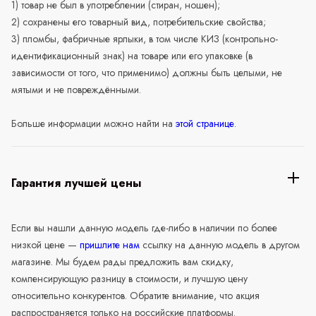
1) товар не был в употреблении (стиран, ношен);
2) сохранены его товарный вид, потребительские свойства;
3) пломбы, фабричные ярлыки, в том числе КИЗ (контрольно-
идентификационный знак) на товаре или его упаковке (в
зависимости от того, что применимо) должны быть целыми, не
мятыми и не повреждёнными.
Больше информации можно найти на
этой странице
.
Гарантия лучшей цены
Если вы нашли данную модель где-либо в наличии по более
низкой цене —
пришлите нам
ссылку на данную модель в другом
магазине. Мы будем рады предложить вам скидку,
компенсирующую разницу в стоимости, и лучшую цену
относительно конкурентов. Обратите внимание, что акция
распространяется только на российские платформы.