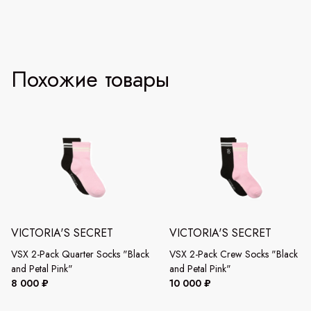
Похожие товары
VICTORIA'S SECRET
VICTORIA'S SECRET
VSX 2-Pack Quarter Socks "Black
VSX 2-Pack Crew Socks "Black
and Petal Pink"
and Petal Pink"
8 000 ₽
10 000 ₽