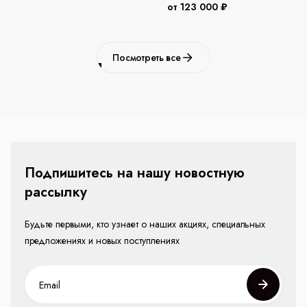
от 123 000 ₽
Посмотреть все
Подпишитесь на нашу новостную
рассылку
Будьте первыми, кто узнает о наших акциях, специальных
предложениях и новых поступлениях