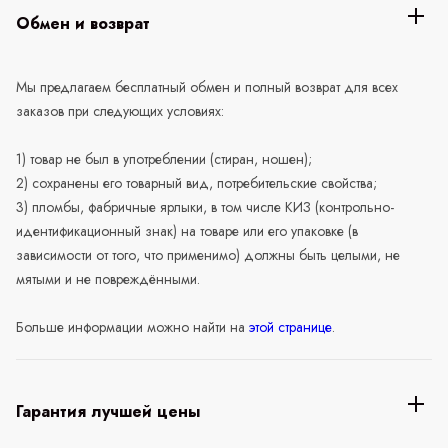
Обмен и возврат
Мы предлагаем бесплатный обмен и полный возврат для всех
заказов при следующих условиях:
1) товар не был в употреблении (стиран, ношен);
2) сохранены его товарный вид, потребительские свойства;
3) пломбы, фабричные ярлыки, в том числе КИЗ (контрольно-
идентификационный знак) на товаре или его упаковке (в
зависимости от того, что применимо) должны быть целыми, не
мятыми и не повреждёнными.
Больше информации можно найти на
этой странице
.
Гарантия лучшей цены