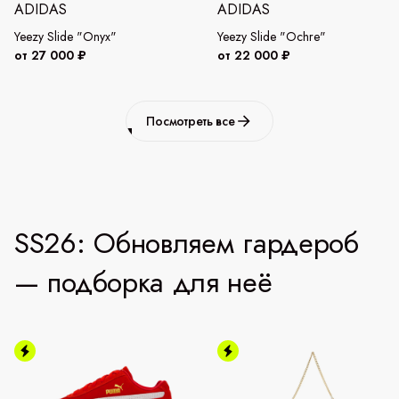
ADIDAS
ADIDAS
Yeezy Slide "Onyx"
Yeezy Slide "Ochre"
от 27 000 ₽
от 22 000 ₽
Посмотреть все
SS26: Обновляем гардероб
— подборка для неё