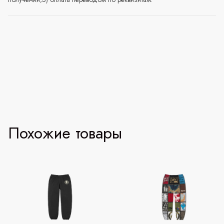
Похожие товары