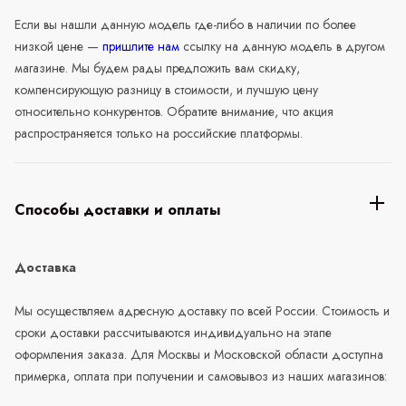
Если вы нашли данную модель где-либо в наличии по более
низкой цене —
пришлите нам
ссылку на данную модель в другом
магазине. Мы будем рады предложить вам скидку,
компенсирующую разницу в стоимости, и лучшую цену
относительно конкурентов. Обратите внимание, что акция
распространяется только на российские платформы.
Способы доставки и оплаты
Доставка
Мы осуществляем адресную доставку по всей России. Стоимость и
сроки доставки рассчитываются индивидуально на этапе
оформления заказа. Для Москвы и Московской области доступна
примерка, оплата при получении и самовывоз из наших магазинов: