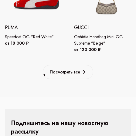
PUMA
GUCCI
Speedcat OG "Red White"
Ophidia Handbag Mini GG
от 18 000 ₽
Supreme "Beige"
от 123 000 ₽
Посмотреть все
Подпишитесь на нашу новостную
рассылку