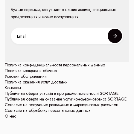
Будьте первыми, кто узнает о наших акциях, специальных
предложениях и новых поступлениях
Политика конфиденциальности персональных данных
Политика возврата и обмена
Условия обслуживания
Политика оказания услуг доставки
Контакты
Публичная оферта участия в программе лояльности SORTAGE.
Публичная оферта на оказание услуг консьерж-сервиса SORTAGE.
Согласие на получение рекламных и маркетинговых рассылок
Согласие на обработку персональных данных
О нас