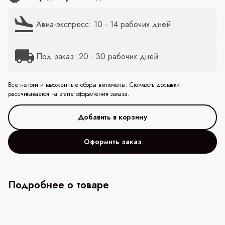
Авиа-экспресс: 10 - 14 рабочих дней
Под заказ: 20 - 30 рабочих дней
Все налоги и таможенные сборы включены. Стоимость доставки
рассчитывается на этапе оформления заказа.
Оформить заказ
Подробнее о товаре