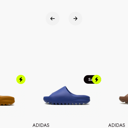
Sale
ADIDAS
ADIDAS