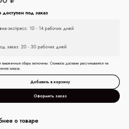
00 ₽
р доступен под заказ
виа-экспресс: 10 - 14 рабочих дней
од заказ: 20 - 30 рабочих дней
и таможенные сборы включены. Стоимость доставки рассчитывается на
ления заказа.
Оформить заказ
нее о товаре