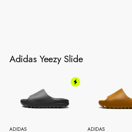
Adidas Yeezy Slide
ADIDAS
ADIDAS