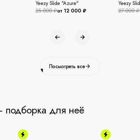
Yeezy Slide "Azure"
Yeezy Slid
25 000 ₽
от 12 000 ₽
27 000 ₽
Посмотреть все
 подборка для неё