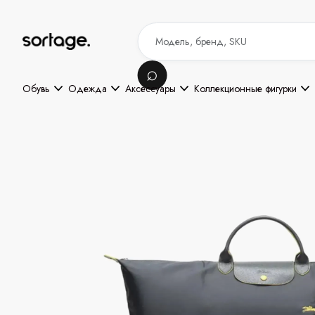
Обувь
Одежда
Аксессуары
Коллекционные фигурки