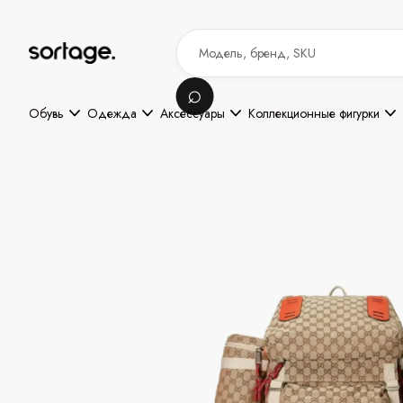
Обувь
Одежда
Аксессуары
Коллекционные фигурки