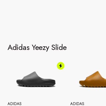
Adidas Yeezy Slide
ADIDAS
ADIDAS