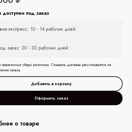
000 ₽
р доступен под заказ
виа-экспресс: 10 - 14 рабочих дней
од заказ: 20 - 30 рабочих дней
и таможенные сборы включены. Стоимость доставки рассчитывается на
ления заказа.
Оформить заказ
нее о товаре