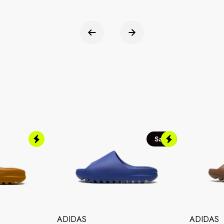
Sale
ADIDAS
ADIDAS