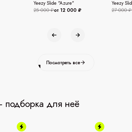
Yeezy Slide "Azure"
Yeezy Slid
25 000 ₽
от 12 000 ₽
27 000 ₽
Посмотреть все
 подборка для неё