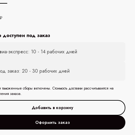
 ₽
р доступен под заказ
виа-экспресс: 10 - 14 рабочих дней
од заказ: 20 - 30 рабочих дней
и таможенные сборы включены. Стоимость доставки рассчитывается на
ления заказа.
Оформить заказ