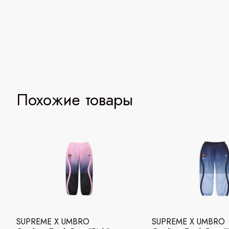
Похожие товары
SUPREME X UMBRO
SUPREME X UMBRO