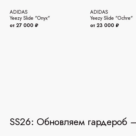
ADIDAS
ADIDAS
Yeezy Slide "Onyx"
Yeezy Slide "Ochre"
от 27 000 ₽
от 23 000 ₽
SS26: Обновляем гардероб —