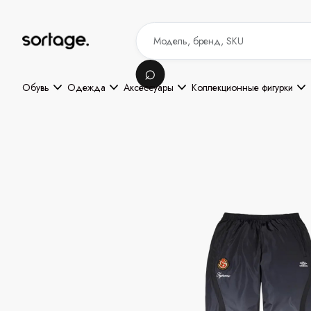
Обувь
Одежда
Аксессуары
Коллекционные фигурки