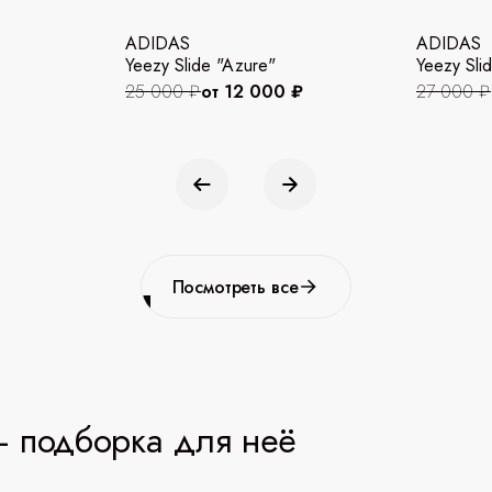
ADIDAS
ADIDAS
Yeezy Slide "Azure"
Yeezy Slid
25 000 ₽
от 12 000 ₽
27 000 ₽
Посмотреть все
 подборка для неё