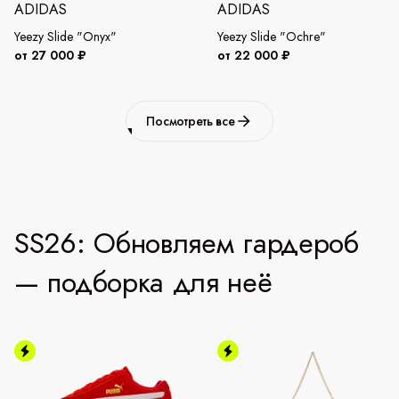
ADIDAS
ADIDAS
Yeezy Slide "Onyx"
Yeezy Slide "Ochre"
от 27 000 ₽
от 22 000 ₽
Посмотреть все
SS26: Обновляем гардероб
— подборка для неё