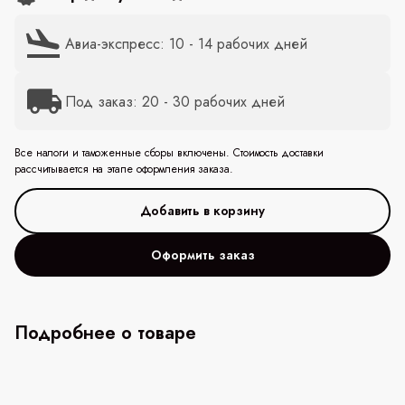
Авиа-экспресс: 10 - 14 рабочих дней
Под заказ: 20 - 30 рабочих дней
Все налоги и таможенные сборы включены. Стоимость доставки
рассчитывается на этапе оформления заказа.
Оформить заказ
Подробнее о товаре