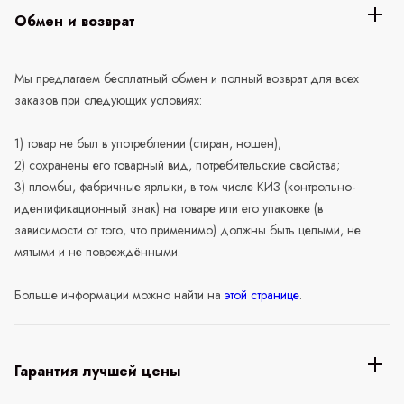
Обмен и возврат
Мы предлагаем бесплатный обмен и полный возврат для всех
заказов при следующих условиях:
1) товар не был в употреблении (стиран, ношен);
2) сохранены его товарный вид, потребительские свойства;
3) пломбы, фабричные ярлыки, в том числе КИЗ (контрольно-
идентификационный знак) на товаре или его упаковке (в
зависимости от того, что применимо) должны быть целыми, не
мятыми и не повреждёнными.
Больше информации можно найти на
этой странице
.
Гарантия лучшей цены