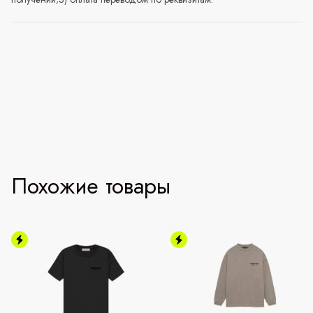
Похожие товары