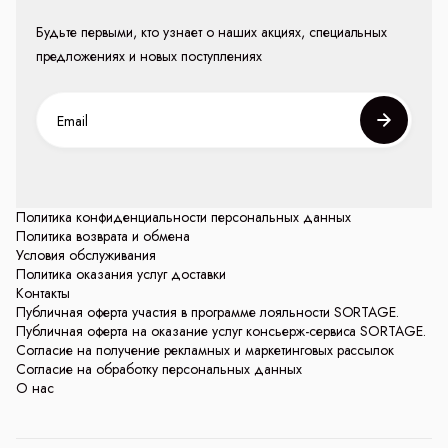
Будьте первыми, кто узнает о наших акциях, специальных
предложениях и новых поступлениях
Политика конфиденциальности персональных данных
Политика возврата и обмена
Условия обслуживания
Политика оказания услуг доставки
Контакты
Публичная оферта участия в программе лояльности SORTAGE.
Публичная оферта на оказание услуг консьерж-сервиса SORTAGE.
Согласие на получение рекламных и маркетинговых рассылок
Согласие на обработку персональных данных
О нас