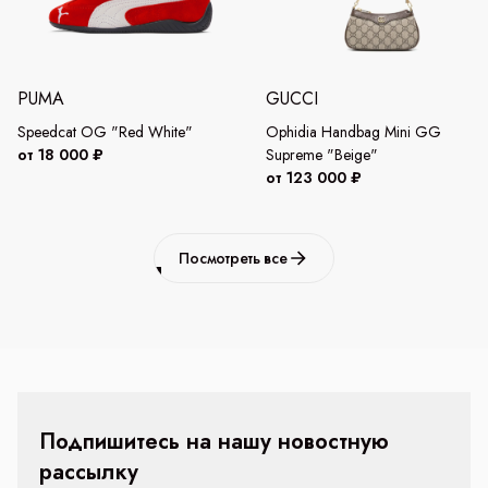
PUMA
GUCCI
Speedcat OG "Red White"
Ophidia Handbag Mini GG
от 18 000 ₽
Supreme "Beige"
от 123 000 ₽
Посмотреть все
Подпишитесь на нашу новостную
рассылку