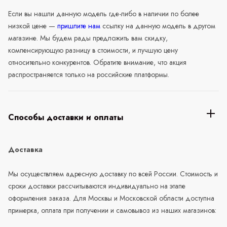
Если вы нашли данную модель где-либо в наличии по более
низкой цене —
пришлите нам
ссылку на данную модель в другом
магазине. Мы будем рады предложить вам скидку,
компенсирующую разницу в стоимости, и лучшую цену
относительно конкурентов. Обратите внимание, что акция
распространяется только на российские платформы.
Способы доставки и оплаты
Доставка
Мы осуществляем адресную доставку по всей России. Стоимость и
сроки доставки рассчитываются индивидуально на этапе
оформления заказа. Для Москвы и Московской области доступна
примерка, оплата при получении и самовывоз из наших магазинов: