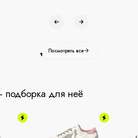
Посмотреть все
 подборка для неё