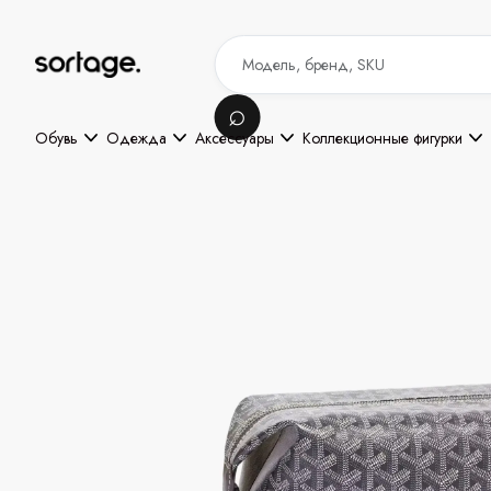
Обувь
Одежда
Аксессуары
Коллекционные фигурки