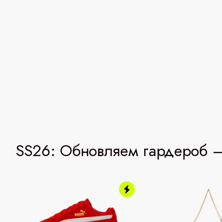
SS26: Обновляем гардероб —