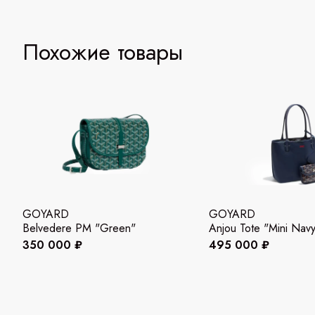
Похожие товары
GOYARD
GOYARD
Belvedere PM "Green"
Anjou Tote "Mini Navy
350 000 ₽
495 000 ₽