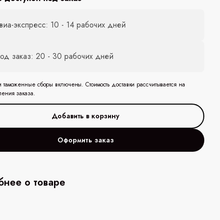
виа-экспресс: 10 - 14 рабочих дней
од заказ: 20 - 30 рабочих дней
и таможенные сборы включены. Стоимость доставки рассчитывается на
ления заказа.
Оформить заказ
нее о товаре