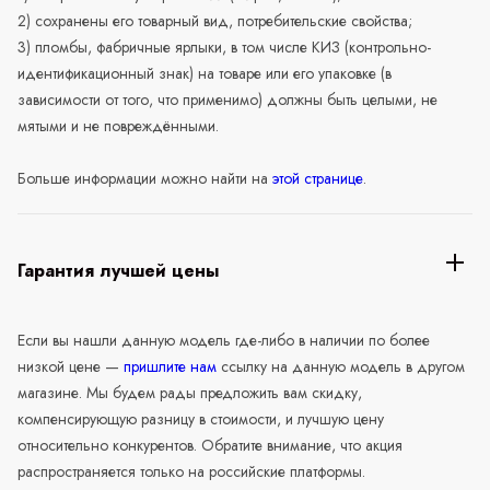
2) сохранены его товарный вид, потребительские свойства;
3) пломбы, фабричные ярлыки, в том числе КИЗ (контрольно-
идентификационный знак) на товаре или его упаковке (в
зависимости от того, что применимо) должны быть целыми, не
мятыми и не повреждёнными.
Больше информации можно найти на
этой странице
.
Гарантия лучшей цены
Если вы нашли данную модель где-либо в наличии по более
низкой цене —
пришлите нам
ссылку на данную модель в другом
магазине. Мы будем рады предложить вам скидку,
компенсирующую разницу в стоимости, и лучшую цену
относительно конкурентов. Обратите внимание, что акция
распространяется только на российские платформы.