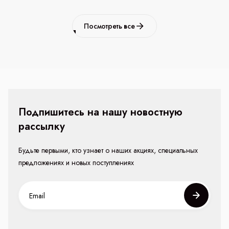
Посмотреть все
Подпишитесь на нашу новостную
рассылку
Будьте первыми, кто узнает о наших акциях, специальных
предложениях и новых поступлениях