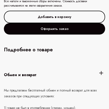
Все налоги и таможенные сборы включены. Стоимость доставки
рассчитывается на этапе оформления заказа.
Оформить заказ
Подробнее о товаре
Обмен и возврат
Мы предлагаем бесплатный обмен и полный возврат для всех
заказов при следующих условиях:
1) товар не был в употреблении (стиран, ношен);