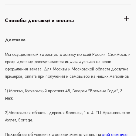
Способы доставки и оплаты
Доставка
Мы осуществляем адресную доставку по всей России. Стоимость и
сроки доставки рассчитываются индивидуально на этапе
оформления заказа. Для Москвы и Московской области доступна
примерка, оплата при получении и самовывоз из наших магазинов:
1) Москва, Кутузовский проспект 48, Галереи "Времена Года", 3
этаж.
2)Московская область, деревня Воронки, 1 к. 4. ТЦ Архангельское
Аутлет, Sortage.
Подробнее об условиях доставки можно узнать на
этой странице
.