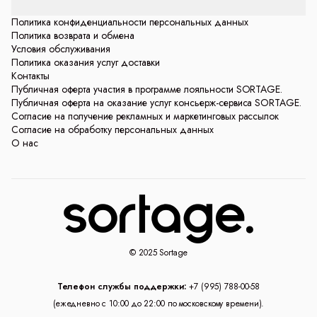
Политика конфиденциальности персональных данных
Политика возврата и обмена
Условия обслуживания
Политика оказания услуг доставки
Контакты
Публичная оферта участия в программе лояльности SORTAGE.
Публичная оферта на оказание услуг консьерж-сервиса SORTAGE.
Согласие на получение рекламных и маркетинговых рассылок
Согласие на обработку персональных данных
О нас
© 2025 Sortage
Телефон службы поддержки:
+7 (995) 788-00-58
(ежедневно с 10:00 до 22:00 по московскому времени).