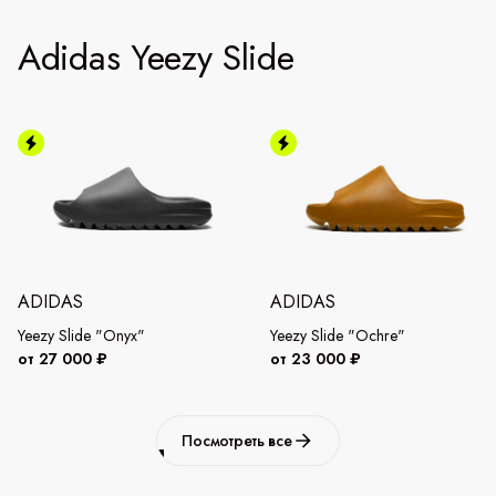
Adidas Yeezy Slide
ADIDAS
ADIDAS
Yeezy Slide "Onyx"
Yeezy Slide "Ochre"
от 27 000 ₽
от 23 000 ₽
Посмотреть все