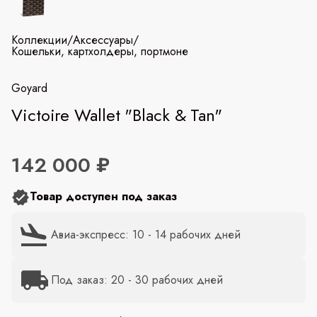
Коллекции
/
Аксессуары
/
Кошельки, картхолдеры, портмоне
Goyard
Victoire Wallet "Black & Tan"
142 000 ₽
Товар доступен под заказ
Авиа-экспресс: 10 - 14 рабочих дней
Под заказ: 20 - 30 рабочих дней