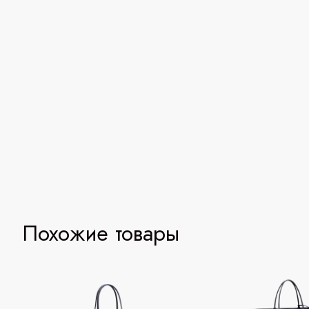
Похожие товары