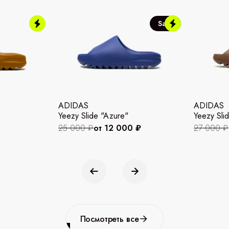
Sale
ADIDAS
ADIDAS
Yeezy Slide "Azure"
Yeezy Slid
25 000 ₽
от 12 000 ₽
27 000 ₽
Посмотреть все