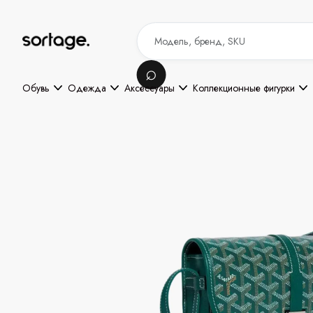
Обувь
Одежда
Аксессуары
Коллекционные фигурки