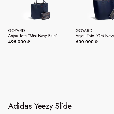
GOYARD
GOYARD
Anjou Tote "Mini Navy Blue"
Anjou Tote "GM Navy
495 000 ₽
600 000 ₽
Adidas Yeezy Slide