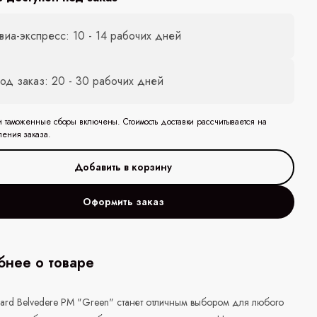
виа-экспресс: 10 - 14 рабочих дней
од заказ: 20 - 30 рабочих дней
и таможенные сборы включены. Стоимость доставки рассчитывается на
ления заказа.
Оформить заказ
нее о товаре
ard Belvedere PM "Green" станет отличным выбором для любого