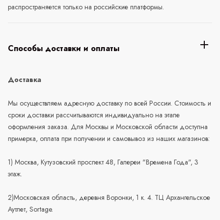
распространяется только на российские платформы.
Способы доставки и оплаты
Доставка
Мы осуществляем адресную доставку по всей России. Стоимость и
сроки доставки рассчитываются индивидуально на этапе
оформления заказа. Для Москвы и Московской области доступна
примерка, оплата при получении и самовывоз из наших магазинов:
1) Москва, Кутузовский проспект 48, Галереи "Времена Года", 3
этаж.
2)Московская область, деревня Воронки, 1 к. 4. ТЦ Архангельское
Аутлет, Sortage.