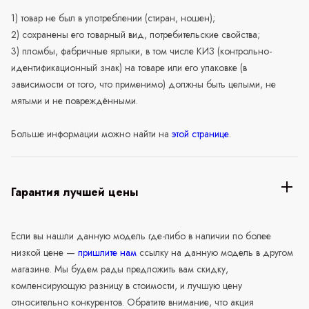
1) товар не был в употреблении (стиран, ношен);
2) сохранены его товарный вид, потребительские свойства;
3) пломбы, фабричные ярлыки, в том числе КИЗ (контрольно-
идентификационный знак) на товаре или его упаковке (в
зависимости от того, что применимо) должны быть целыми, не
мятыми и не повреждёнными.
Больше информации можно найти на
этой странице
.
Гарантия лучшей цены
Если вы нашли данную модель где-либо в наличии по более
низкой цене —
пришлите нам
ссылку на данную модель в другом
магазине. Мы будем рады предложить вам скидку,
компенсирующую разницу в стоимости, и лучшую цену
относительно конкурентов. Обратите внимание, что акция