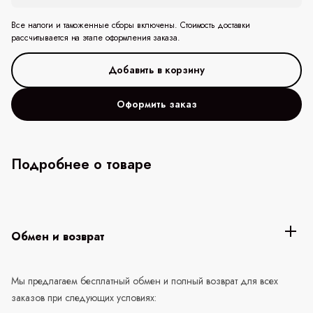
Все налоги и таможенные сборы включены. Стоимость доставки
рассчитывается на этапе оформления заказа.
Оформить заказ
Подробнее о товаре
Обмен и возврат
Мы предлагаем бесплатный обмен и полный возврат для всех
заказов при следующих условиях: