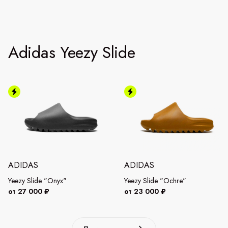
Adidas Yeezy Slide
ADIDAS
ADIDAS
Yeezy Slide "Onyx"
Yeezy Slide "Ochre"
от 27 000 ₽
от 23 000 ₽