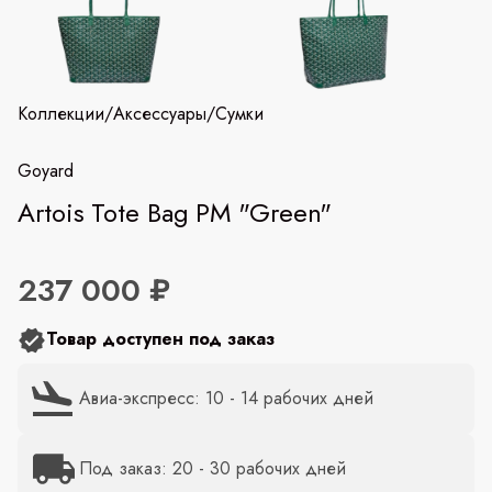
Коллекции
/
Аксессуары
/
Сумки
Goyard
Artois Tote Bag PM "Green"
237 000 ₽
Товар доступен под заказ
Авиа-экспресс: 10 - 14 рабочих дней
Под заказ: 20 - 30 рабочих дней