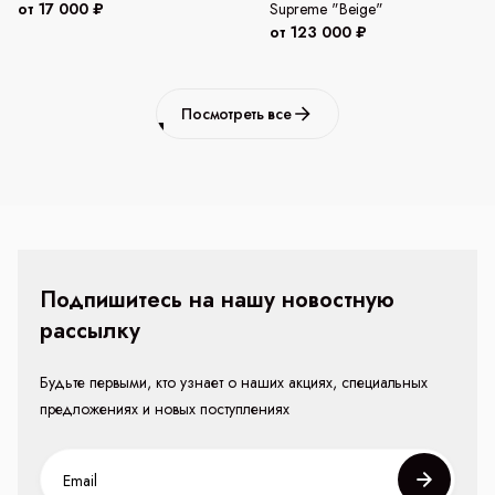
от 17 000 ₽
Supreme "Beige"
от 123 000 ₽
Посмотреть все
Подпишитесь на нашу новостную
рассылку
Будьте первыми, кто узнает о наших акциях, специальных
предложениях и новых поступлениях