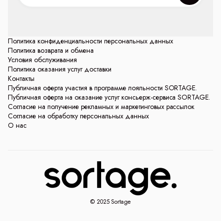
Политика конфиденциальности персональных данных
Политика возврата и обмена
Условия обслуживания
Политика оказания услуг доставки
Контакты
Публичная оферта участия в программе лояльности SORTAGE.
Публичная оферта на оказание услуг консьерж-сервиса SORTAGE.
Согласие на получение рекламных и маркетинговых рассылок
Согласие на обработку персональных данных
О нас
© 2025 Sortage