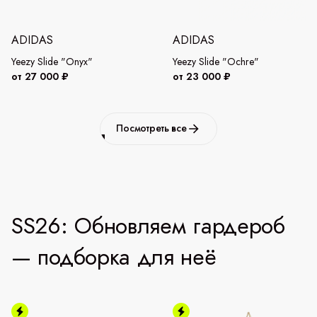
ADIDAS
ADIDAS
Yeezy Slide "Onyx"
Yeezy Slide "Ochre"
от 27 000 ₽
от 23 000 ₽
Посмотреть все
SS26: Обновляем гардероб
— подборка для неё