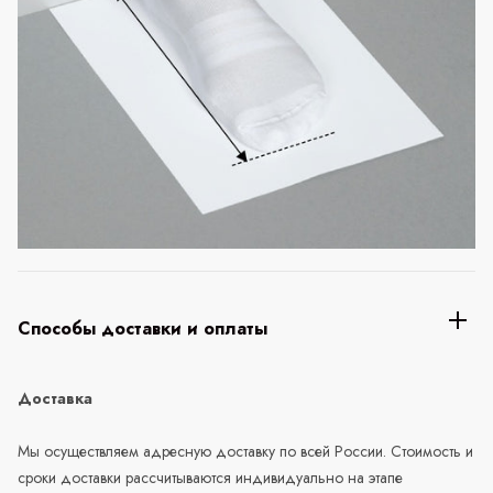
Способы доставки и оплаты
Доставка
Мы осуществляем адресную доставку по всей России. Стоимость и
сроки доставки рассчитываются индивидуально на этапе