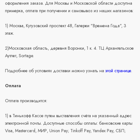
оформления заказа. Для Москвы и Московской области доступна
примерка, оплата при получении и самовывоз из наших магазинов:
1) Москва, Кутузовский проспект 48, Галереи "Времена Года", 3
этаж.
2)Московская область, деревня Воронки, 1 к. 4. ТЦ Архангельское
Аутлет, Sortage.
Подробнее об условиях доставки можно узнать на
этой странице
.
Оплата
Оплата производится:
1) в Тинькофф Кассе путем выставления счёта на указанный адрес
электронной почты. Доступные способы оплаты: банковские карты
Visa, Mastercard, МИР, Union Pay; Tinkoff Pay, Yandex Pay, СБП;