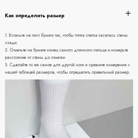
Как определить размер
1. Встаньте на лист бумаги так, чтобы пятка слегка касалась стены
сзади.
2. Отметьте на бумаге конец самого длинного пальца и измерьте
расстояние от стены до отметки.
3. Сделайте то же самое для другой ноги и сравните измерения с
нашей таблицей размеров, чтобы определить правильный размер.