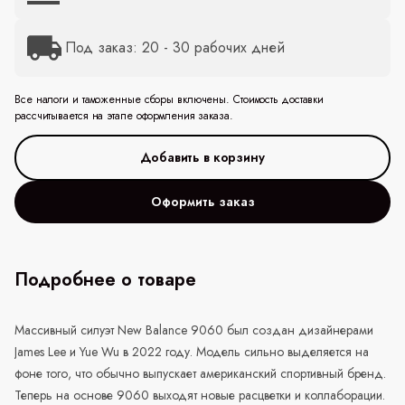
Под заказ: 20 - 30 рабочих дней
Все налоги и таможенные сборы включены. Стоимость доставки
рассчитывается на этапе оформления заказа.
Оформить заказ
Подробнее о товаре
Массивный силуэт
New
Balance
9060 был создан дизайнерами
James Lee и Yue Wu в 2022 году. Модель сильно выделяется на
фоне того, что обычно выпускает американский спортивный бренд.
Теперь на основе 9060 выходят новые расцветки и коллаборации.