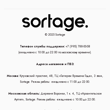
© 2025 Sortage
Телефон службы поддержки:
+7 (995) 788-00-58
(ежедневно с 10:00 до 22:00 по московскому времени).
Адреса магазинов и ПВЗ:
Москва:
Кутузовский проспект, 48, ТЦ «Галереи Времена Года», 3 этаж,
Sortage. Режим работы: ежедневно с 11:00 до 22:00.
Московская область:
Деревня Воронки, 1 к. 4, ТЦ «Архангельское
Аутлет», Sortage. Режим работы: ежедневно с 10:00 до 22:00.