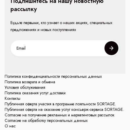
Подпишитесь на нашу новостную
рассылку
Будьте первыми, кто узнает о наших акциях, специальных
предложениях и новых поступлениях
Политика конфиденциальности персональных данных
Политика возврата и обмена
Условия обслуживания
Политика оказания услуг доставки
Контакты
Публичная оферта участия в программе лояльности SORTAGE.
Публичная оферта на оказание услуг консьерж-сервиса SORTAGE.
Согласие на получение рекламных и маркетинговых рассылок
Согласие на обработку персональных данных
О нас