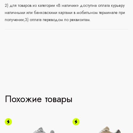
2) для товаров из категории «В наличии» доступна оплата курьеру
наличными или банковскими картами в мобильном терминале при
получении;3) оплата переводом по реквизитам.
Похожие товары