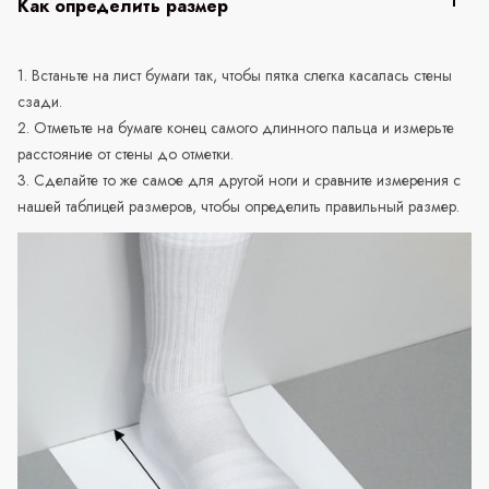
Как определить размер
1. Встаньте на лист бумаги так, чтобы пятка слегка касалась стены
сзади.
2. Отметьте на бумаге конец самого длинного пальца и измерьте
расстояние от стены до отметки.
3. Сделайте то же самое для другой ноги и сравните измерения с
нашей таблицей размеров, чтобы определить правильный размер.