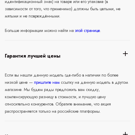
идентификационный знак) на товаре или его упаковке (в
зависимости от того, что применимо) должны быть целыми, не
мятыми и не повреждёнными.
Больше информации можно найти на
этой странице
.
Гарантия лучшей цены
Если вы нашли данную модель где-либо в наличии по более
низкой цене —
пришлите нам
ссылку на данную модель в другом
магазине. Мы будем рады предложить вам скидку,
компенсирующую разницу в стоимости, и лучшую цену
относительно конкурентов. Обратите внимание, что акция
распространяется только на российские платформы.