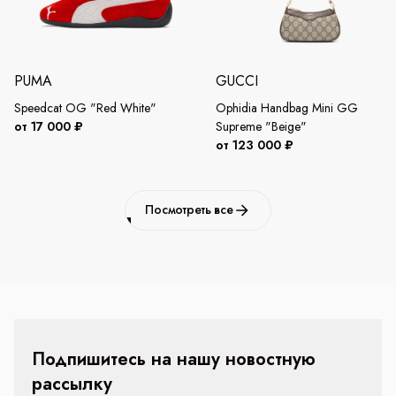
PUMA
GUCCI
Speedcat OG "Red White"
Ophidia Handbag Mini GG
от 17 000 ₽
Supreme "Beige"
от 123 000 ₽
Посмотреть все
Подпишитесь на нашу новостную
рассылку