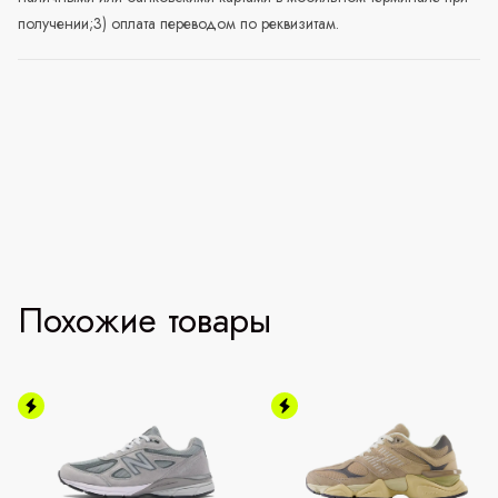
получении;3) оплата переводом по реквизитам.
Похожие товары