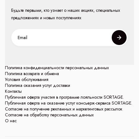
Будьте первыми, кто узнает о наших акциях, специальных
предложениях и новых поступлениях
Политика конфиденциальности персональных данных
Политика возврата и обмена
Условия обслуживания
Политика оказания услуг доставки
Контакты
Публичная оферта участия в программе лояльности SORTAGE.
Публичная оферта на оказание услуг консьерж-сервиса SORTAGE.
Согласие на получение рекламных и маркетинговых рассылок
Согласие на обработку персональных данных
О нас