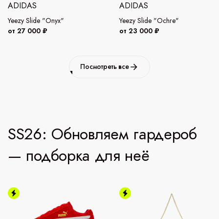
ADIDAS
ADIDAS
Yeezy Slide "Onyx"
Yeezy Slide "Ochre"
от 27 000 ₽
от 23 000 ₽
Посмотреть все
SS26: Обновляем гардероб
— подборка для неё