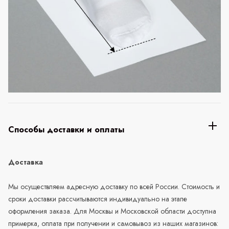
Способы доставки и оплаты
Доставка
Мы осуществляем адресную доставку по всей России. Стоимость и
сроки доставки рассчитываются индивидуально на этапе
оформления заказа. Для Москвы и Московской области доступна
примерка, оплата при получении и самовывоз из наших магазинов: