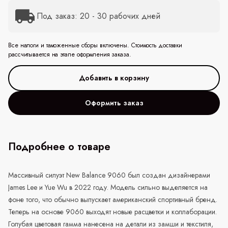
Под заказ: 20 - 30 рабочих дней
Все налоги и таможенные сборы включены. Стоимость доставки
рассчитывается на этапе оформления заказа.
Оформить заказ
Подробнее о товаре
Массивный силуэт
New
Balance
9060 был создан дизайнерами
James Lee и Yue Wu в 2022 году. Модель сильно выделяется на
фоне того, что обычно выпускает американский спортивный бренд.
Теперь на основе 9060 выходят новые расцветки и коллаборации.
Голубая цветовая гамма нанесена на детали из замши и текстиля,