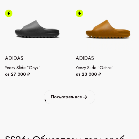
ADIDAS
ADIDAS
Yeezy Slide "Onyx"
Yeezy Slide "Ochre"
от 27 000 ₽
от 23 000 ₽
Посмотреть все