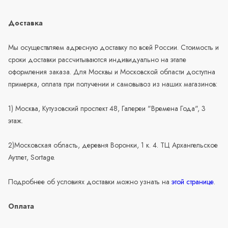
Доставка
Мы осуществляем адресную доставку по всей России. Стоимость и
сроки доставки рассчитываются индивидуально на этапе
оформления заказа. Для Москвы и Московской области доступна
примерка, оплата при получении и самовывоз из наших магазинов:
1) Москва, Кутузовский проспект 48, Галереи "Времена Года", 3
этаж.
2)Московская область, деревня Воронки, 1 к. 4. ТЦ Архангельское
Аутлет, Sortage.
Подробнее об условиях доставки можно узнать на
этой странице
.
Оплата