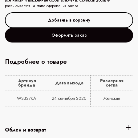
Все налоги и таможенные сборы включены. Стоимость доставки
рассчитывается на этапе оформления заказа.
Оформить заказ
Подробнее о товаре
Артикул
Размерная
Дата выхода
бренда
сетка
WS327KA
24 сентября 2020
Женская
Обмен и возврат