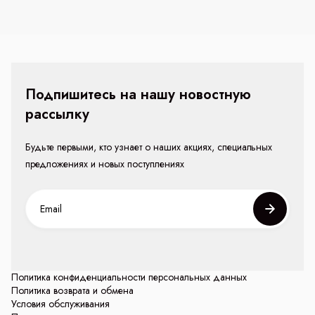
Подпишитесь на нашу новостную
рассылку
Будьте первыми, кто узнает о наших акциях, специальных
предложениях и новых поступлениях
Политика конфиденциальности персональных данных
Политика возврата и обмена
Условия обслуживания