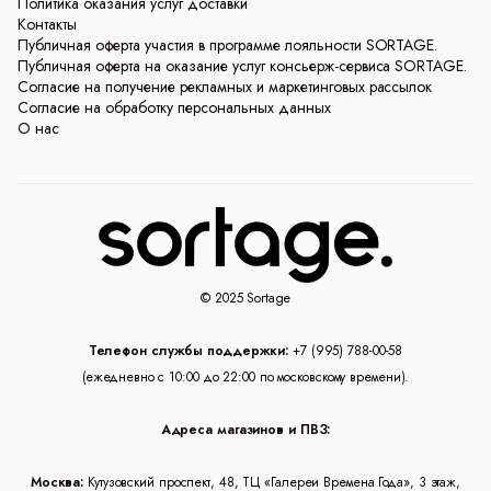
Политика оказания услуг доставки
Контакты
Публичная оферта участия в программе лояльности SORTAGE.
Публичная оферта на оказание услуг консьерж-сервиса SORTAGE.
Согласие на получение рекламных и маркетинговых рассылок
Согласие на обработку персональных данных
О нас
© 2025 Sortage
Телефон службы поддержки:
+7 (995) 788-00-58
(ежедневно с 10:00 до 22:00 по московскому времени).
Адреса магазинов и ПВЗ:
Москва:
Кутузовский проспект, 48, ТЦ «Галереи Времена Года», 3 этаж,