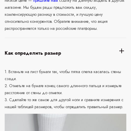
низкой цене —
пришлите нам
ссылку на данную модель в другом
магазине. Мы будем рады предложить вам скидку,
компенсирующую разницу в стоимости, и лучшую цену
относительно конкурентов. Обратите внимание, что акция
распространяется только на российские платформы.
Как определить размер
1. Встаньте на лист бумаги так, чтобы пятка слегка касалась стены
сзади.
2. Отметьте на бумаге конец самого длинного пальца и измерьте
расстояние от стены до отметки.
3. Сделайте то же самое для другой ноги и сравните измерения с
нашей таблицей размеров, чтобы определить правильный размер.