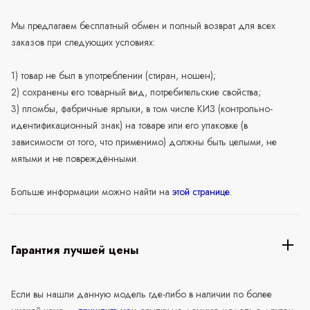
Мы предлагаем бесплатный обмен и полный возврат для всех
заказов при следующих условиях:
1) товар не был в употреблении (стиран, ношен);
2) сохранены его товарный вид, потребительские свойства;
3) пломбы, фабричные ярлыки, в том числе КИЗ (контрольно-
идентификационный знак) на товаре или его упаковке (в
зависимости от того, что применимо) должны быть целыми, не
мятыми и не повреждёнными.
Больше информации можно найти на
этой странице
.
Гарантия лучшей цены
Если вы нашли данную модель где-либо в наличии по более