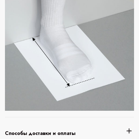
Способы доставки и оплаты