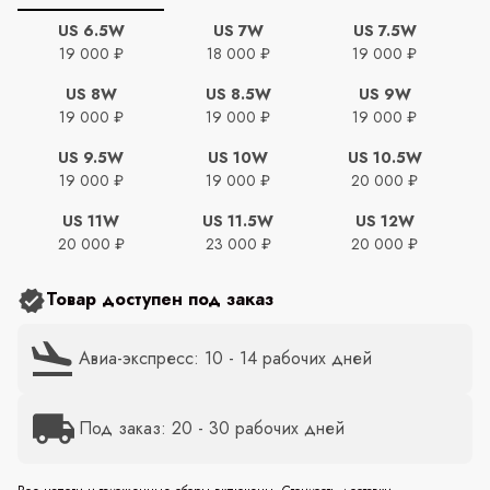
US 6.5W
US 7W
US 7.5W
19 000 ₽
18 000 ₽
19 000 ₽
US 8W
US 8.5W
US 9W
19 000 ₽
19 000 ₽
19 000 ₽
US 9.5W
US 10W
US 10.5W
19 000 ₽
19 000 ₽
20 000 ₽
US 11W
US 11.5W
US 12W
20 000 ₽
23 000 ₽
20 000 ₽
Товар доступен под заказ
Авиа-экспресс: 10 - 14 рабочих дней
Под заказ: 20 - 30 рабочих дней