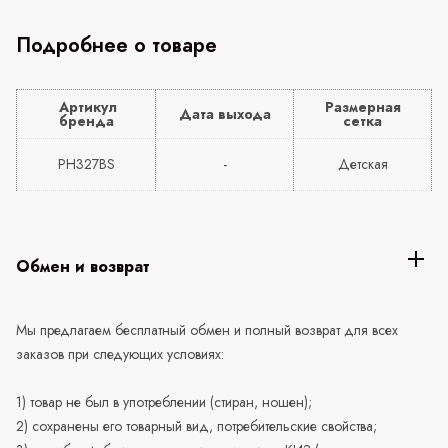
Подробнее о товаре
Артикул
Размерная
Дата выхода
бренда
сетка
PH327BS
-
Детская
Обмен и возврат
Мы предлагаем бесплатный обмен и полный возврат для всех
заказов при следующих условиях:
1) товар не был в употреблении (стиран, ношен);
2) сохранены его товарный вид, потребительские свойства;