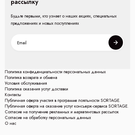
рассылку
Будьте первыми, кто узнает о наших акциях, специальных
предложениях и новых поступлениях
Политика конфиденциальности персональных данных
Политика возврата и обмена
Условия обслуживания
Политика оказания услуг доставки
Контакты
Публичная оферта участия в программе лояльности SORTAGE.
Публичная оферта на оказание услуг консьерж-сервиса SORTAGE.
Согласие на получение рекламных и маркетинговых рассылок
Согласие на обработку персональных данных
О нас