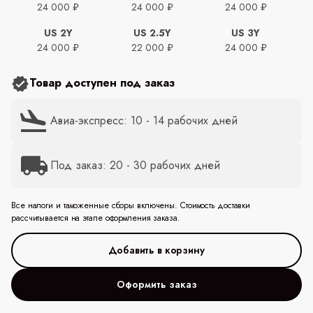
24 000 ₽
24 000 ₽
24 000 ₽
US 2Y
US 2.5Y
US 3Y
24 000 ₽
22 000 ₽
24 000 ₽
Товар доступен под заказ
Авиа-экспресс: 10 - 14 рабочих дней
Под заказ: 20 - 30 рабочих дней
Все налоги и таможенные сборы включены. Стоимость доставки
рассчитывается на этапе оформления заказа.
Оформить заказ