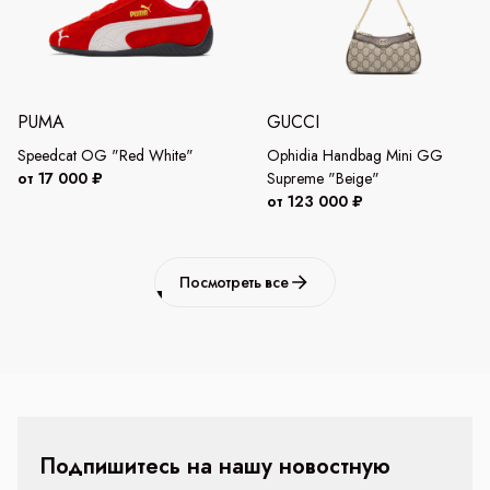
PUMA
GUCCI
Speedcat OG "Red White"
Ophidia Handbag Mini GG
от 17 000 ₽
Supreme "Beige"
от 123 000 ₽
Посмотреть все
Подпишитесь на нашу новостную