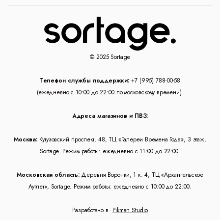
© 2025 Sortage
Телефон службы поддержки:
+7 (995) 788-00-58
(ежедневно с 10:00 до 22:00 по московскому времени).
Адреса магазинов и ПВЗ:
Москва:
Кутузовский проспект, 48, ТЦ «Галереи Времена Года», 3 этаж,
Sortage. Режим работы: ежедневно с 11:00 до 22:00.
Московская область:
Деревня Воронки, 1 к. 4, ТЦ «Архангельское
Аутлет», Sortage. Режим работы: ежедневно с 10:00 до 22:00.
Разработано в
Pikman Studio