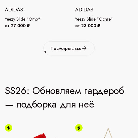
ADIDAS
ADIDAS
Yeezy Slide "Onyx"
Yeezy Slide "Ochre"
от 27 000 ₽
от 23 000 ₽
Посмотреть все
SS26: Обновляем гардероб
— подборка для неё