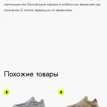
наличными или банковскими картами в мобильном терминале при
получении;3) оплата переводом по реквизитам.
Похожие товары