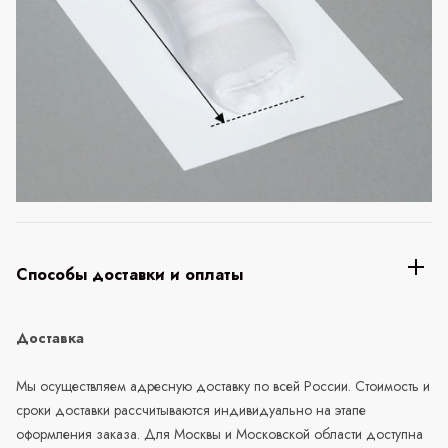
Способы доставки и оплаты
Доставка
Мы осуществляем адресную доставку по всей России. Стоимость и
сроки доставки рассчитываются индивидуально на этапе
оформления заказа. Для Москвы и Московской области доступна